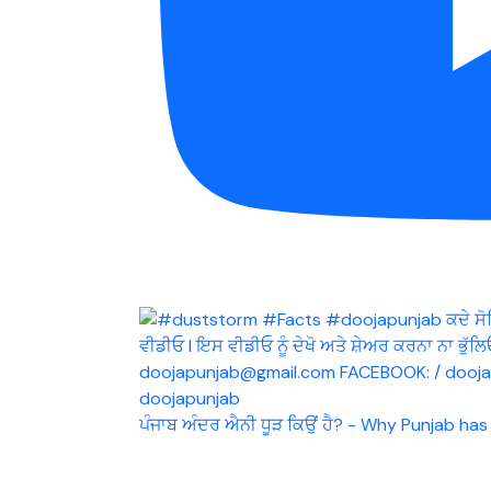
ਪੰਜਾਬ ਅੰਦਰ ਐਨੀ ਧੂੜ ਕਿਉਂ ਹੈ? - Why Punjab ha