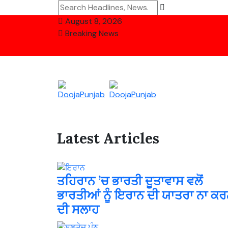
August 8, 2026
Breaking News
Latest Articles
ਤਹਿਰਾਨ ’ਚ ਭਾਰਤੀ ਦੂਤਾਵਾਸ ਵਲੋਂ
ਭਾਰਤੀਆਂ ਨੂੰ ਇਰਾਨ ਦੀ ਯਾਤਰਾ ਨਾ ਕ
ਦੀ ਸਲਾਹ