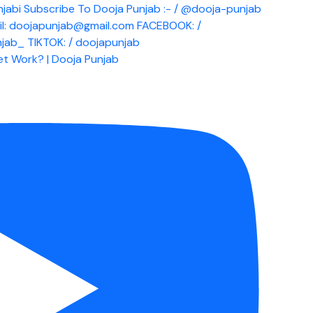
net Work? | Dooja Punjab