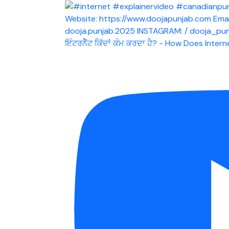
ਇੰਟਰਨੈੱਟ ਕਿੱਦਾਂ ਕੰਮ ਕਰਦਾ ਹੈ? - How Does Inter