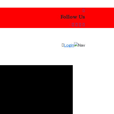
Follow Us
Login