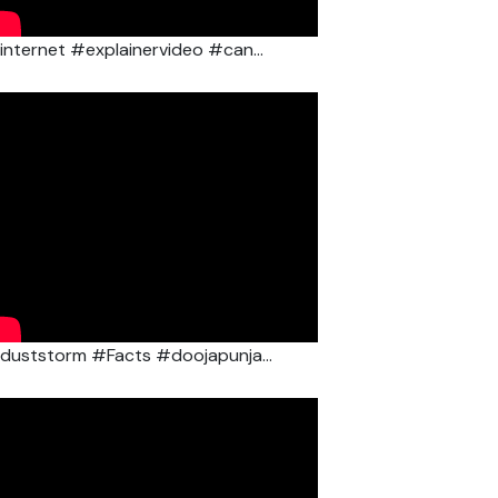
internet #explainervideo #can…
duststorm #Facts #doojapunja…