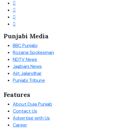
Punjabi Media
BBC Punjabi
Rozana Spokesman
NDTV News
Jagbani News
Ajit Jalandhar
Punjabi Tribune
Features
About Duja Punjab
Contact Us
Advertise with Us
Career