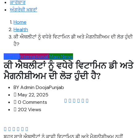
ਕਾਰੋਬਾਰ
ਅੰਗਰੇਜ਼ੀ ਖ਼ਬਰਾਂ
Home
Health
ਕੀ ਐਥਲੀਟਾਂ ਨੂੰ ਵਧੇਰੇ ਵਿਟਾਮਿਨ ਡੀ ਅਤੇ ਮੈਗਨੀਸ਼ੀਅਮ ਦੀ ਲੋੜ ਹੁੰਦੀ
ਹੈ?
Health
International
Main News
ਕੀ ਐਥਲੀਟਾਂ ਨੂੰ ਵਧੇਰੇ ਵਿਟਾਮਿਨ ਡੀ ਅਤੇ
ਮੈਗਨੀਸ਼ੀਅਮ ਦੀ ਲੋੜ ਹੁੰਦੀ ਹੈ?
BY
Admin DoojaPunjab
May 22, 2025
0 Comments
202 Views
ਬਹੁਤ ਸਾਰੇ ਐਥਲੀਟਾਂ ਨੂੰ ਕਾਫ਼ੀ ਵਿਟਾਮਿਨ ਡੀ ਅਤੇ ਮੈਗਨੀਸ਼ੀਅਮ ਨਹੀਂ