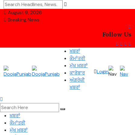
August 9, 2026
Breaking News
Follow Us
ਖ਼ਬਰਾਂ
ਕੌਮਾਂਤਰੀ
ਮੁੱਖ ਖ਼ਬਰਾਂ
Login
ਕਾਰੋਬਾਰ
ਅੰਗਰੇਜ਼ੀ
ਖ਼ਬਰਾਂ
ਖ਼ਬਰਾਂ
ਕੌਮਾਂਤਰੀ
ਮੁੱਖ ਖ਼ਬਰਾਂ