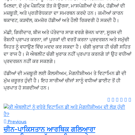
ਮਿਲਦਾ, ਦੋ ਮੁੱਖ ਪੌਸ਼ਟਿਕ ਤੱਤ ਜੋ ਊਰਜਾ, ਮਾਸਪੇਸ਼ੀਆਂ ਦੇ ਕੰਮ, ਹੱਡੀਆਂ ਦੀ
ਮਜ਼ਬੂਤੀ, ਅਤੇ ਪ੍ਰਤੀਰੋਧਕਤਾ ਦਾ ਸਮਰਥਨ ਕਰਦੇ ਹਨ। ਕਮੀਆਂ ਕਾਰਨ
ਥਕਾਵਟ, ਕੜਵੱਲ, ਕਮਜ਼ੋਰ ਹੱਡੀਆਂ ਅਤੇ ਹੌਲੀ ਰਿਕਵਰੀ ਹੋ ਸਕਦੀ ਹੈ।
ਮੱਛੀ, ਗਿਰੀਦਾਰ, ਬੀਜ ਅਤੇ ਪੱਤੇਦਾਰ ਸਾਗ ਵਰਗੇ ਭੋਜਨ ਖਾਣਾ, ਸੂਰਜ ਦੀ
ਰੌਸ਼ਨੀ ਪ੍ਰਾਪਤ ਕਰਨਾ, ਜਾਂ ਪੂਰਕਾਂ ਦੀ ਵਰਤੋਂ ਕਰਨਾ ਪ੍ਰਦਰਸ਼ਨ ਅਤੇ ਸਮੁੱਚੀ
ਸਿਹਤ ਨੂੰ ਵਧਾਉਣ ਵਿੱਚ ਮਦਦ ਕਰ ਸਕਦਾ ਹੈ। ਚੰਗੀ ਖੁਰਾਕ ਹੀ ਚੰਗੀ ਸਹਿਤ
ਦਾ ਰਾਜ ਹੈ। ਜੇ ਐਥਲੀਟ ਚੰਗੀ ਖੁਰਾਕ ਨਹੀਂ ਪ੍ਰਪਾਤ ਕਰਨਗੇ ਤਾਂ ਉਹ ਵਧੀਆਂ
ਪ੍ਰਦਰਸ਼ਨ ਨਹੀਂ ਕਰ ਸਕਣਗੇ।
ਹੱਡੀਆਂ ਦੀ ਮਜ਼ਬੂਤੀ ਲਈ ਕੈਲਸੀਅਮ, ਮੈਗਨੀਸ਼ੀਅਮ ਤੇ ਵਿਟਾਮਿਨ ਡੀ ਦੀ
ਮੁੱਖ ਜ਼ਰੂਰਤ ਹੁੰਦੀ ਹੈ। ਇਹ ਸਾਰੀਆਂ ਚੀਜਾਂ ਸਾਨੂੰ ਵਧੀਆਂ ਡਾਈਟ ਤੋਂ ਹੀ
ਪ੍ਰਪਾਤ ਹੋ ਸਕਦੀਆਂ ਹਨ।
Previous
ਚੀਨ-ਪਾਕਿਸਤਾਨ ਆਰਥਿਕ ਗਲਿਆਰਾ