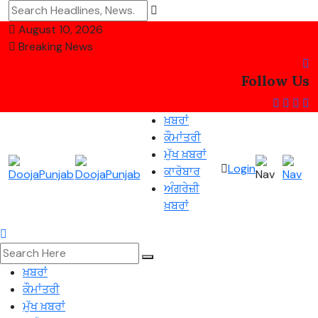
August 10, 2026
Breaking News
Follow Us
ਖ਼ਬਰਾਂ
ਕੌਮਾਂਤਰੀ
ਮੁੱਖ ਖ਼ਬਰਾਂ
Login
ਕਾਰੋਬਾਰ
ਅੰਗਰੇਜ਼ੀ
ਖ਼ਬਰਾਂ
ਖ਼ਬਰਾਂ
ਕੌਮਾਂਤਰੀ
ਮੁੱਖ ਖ਼ਬਰਾਂ