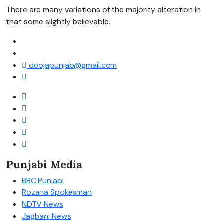
There are many variations of the majority alteration in
that some slightly believable.
doojapunjab@gmail.com
Punjabi Media
BBC Punjabi
Rozana Spokesman
NDTV News
Jagbani News