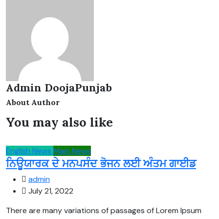
Admin DoojaPunjab
About Author
You may also like
English News
Main News
ਨਿਊਯਾਰਕ ਦੇ ਮਨਪਸੰਦ ਭੋਜਨ ਲਈ ਅੰਤਮ ਗਾਈਡ
admin
July 21, 2022
There are many variations of passages of Lorem Ipsum