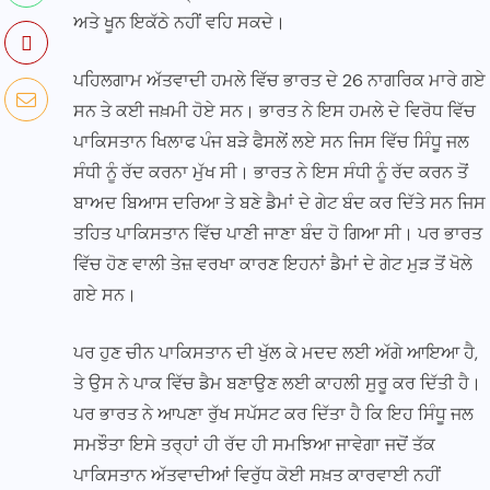
ਅਤੇ ਖੂਨ ਇਕੱਠੇ ਨਹੀਂ ਵਹਿ ਸਕਦੇ।
ਪਹਿਲਗਾਮ ਅੱਤਵਾਦੀ ਹਮਲੇ ਵਿੱਚ ਭਾਰਤ ਦੇ 26 ਨਾਗਰਿਕ ਮਾਰੇ ਗਏ
ਸਨ ਤੇ ਕਈ ਜਖ਼ਮੀ ਹੋਏ ਸਨ। ਭਾਰਤ ਨੇ ਇਸ ਹਮਲੇ ਦੇ ਵਿਰੋਧ ਵਿੱਚ
ਪਾਕਿਸਤਾਨ ਖਿਲਾਫ ਪੰਜ ਬੜੇ ਫੈਸਲੇਂ ਲਏ ਸਨ ਜਿਸ ਵਿੱਚ ਸਿੰਧੂ ਜਲ
ਸੰਧੀ ਨੂੰ ਰੱਦ ਕਰਨਾ ਮੁੱਖ ਸੀ। ਭਾਰਤ ਨੇ ਇਸ ਸੰਧੀ ਨੂੰ ਰੱਦ ਕਰਨ ਤੋਂ
ਬਾਅਦ ਬਿਆਸ ਦਰਿਆ ਤੇ ਬਣੇ ਡੈਮਾਂ ਦੇ ਗੇਟ ਬੰਦ ਕਰ ਦਿੱਤੇ ਸਨ ਜਿਸ
ਤਹਿਤ ਪਾਕਿਸਤਾਨ ਵਿੱਚ ਪਾਣੀ ਜਾਣਾ ਬੰਦ ਹੋ ਗਿਆ ਸੀ। ਪਰ ਭਾਰਤ
ਵਿੱਚ ਹੋਣ ਵਾਲੀ ਤੇਜ਼ ਵਰਖਾ ਕਾਰਣ ਇਹਨਾਂ ਡੈਮਾਂ ਦੇ ਗੇਟ ਮੁੜ ਤੋਂ ਖੋਲੇ
ਗਏ ਸਨ।
ਪਰ ਹੁਣ ਚੀਨ ਪਾਕਿਸਤਾਨ ਦੀ ਖੁੱਲ ਕੇ ਮਦਦ ਲਈ ਅੱਗੇ ਆਇਆ ਹੈ,
ਤੇ ਉਸ ਨੇ ਪਾਕ ਵਿੱਚ ਡੈਮ ਬਣਾਉਣ ਲਈ ਕਾਹਲੀ ਸੁਰੂ ਕਰ ਦਿੱਤੀ ਹੈ।
ਪਰ ਭਾਰਤ ਨੇ ਆਪਣਾ ਰੁੱਖ ਸਪੱਸਟ ਕਰ ਦਿੱਤਾ ਹੈ ਕਿ ਇਹ ਸਿੰਧੂ ਜਲ
ਸਮਝੌਤਾ ਇਸੇ ਤਰ੍ਹਾਂ ਹੀ ਰੱਦ ਹੀ ਸਮਝਿਆ ਜਾਵੇਗਾ ਜਦੋਂ ਤੱਕ
ਪਾਕਿਸਤਾਨ ਅੱਤਵਾਦੀਆਂ ਵਿਰੁੱਧ ਕੋਈ ਸਖ਼ਤ ਕਾਰਵਾਈ ਨਹੀਂ