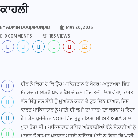
ਕਾਹਲੀ
BY
ADMIN DOOJAPUNJAB
MAY 20, 2025
0 COMMENTS
185 VIEWS
ਚੀਨ ਨੇ ਕਿਹਾ ਹੈ ਕਿ ਉਹ ਪਾਕਿਸਤਾਨ ਦੇ ਖੈਬਰ ਪਖਤੂਨਖਵਾ ਵਿੱਚ
ਮੋਹਮੰਦ ਹਾਈਡ੍ਰੋ ਪਾਵਰ ਡੈਮ ਦੇ ਕੰਮ ਵਿੱਚ ਤੇਜ਼ੀ ਲਿਆਵੇਗਾ, ਭਾਰਤ
ਵੱਲੋਂ ਸਿੰਧੂ ਜਲ ਸੰਧੀ ਨੂੰ ਮੁਅੱਤਲ ਕਰਨ ਦੇ ਕੁਝ ਦਿਨ ਬਾਅਦ, ਜਿਸ
ਕਾਰਨ ਪਾਕਿਸਤਾਨ ਨੂੰ ਪਾਣੀ ਦੀ ਕਮੀ ਦਾ ਸਾਹਮਣਾ ਕਰਨਾ ਪੈ ਰਿਹਾ
ਹੈ। ਡੈਮ ਪ੍ਰੋਜੈਕਟ 2019 ਵਿੱਚ ਸ਼ੁਰੂ ਹੋਇਆ ਸੀ ਅਤੇ ਅਗਲੇ ਸਾਲ
ਪੂਰਾ ਹੋਣਾ ਸੀ। ਪਾਕਿਸਤਾਨ ਸਥਿਤ ਅੱਤਵਾਦੀਆਂ ਵੱਲੋਂ ਸੈਲਾਨੀਆਂ ਨੂੰ
ਮਾਰਨ ਤੋਂ ਬਾਅਦ ਪ੍ਰਧਾਨ ਮੰਤਰੀ ਨਰਿੰਦਰ ਮੋਦੀ ਨੇ ਕਿਹਾ ਕਿ ਪਾਣੀ