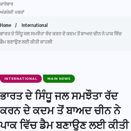
ਕਾਰੋਬਾਰ
ਅੰਗਰੇਜ਼ੀ ਖ਼ਬਰਾਂ
Home
International
ਭਾਰਤ ਦੇ ਸਿੰਧੂ ਜਲ ਸਮਝੌਤਾ ਰੱਦ ਕਰਨ ਦੇ ਕਦਮ ਤੋਂ ਬਾਅਦ ਚੀਨ ਨੇ ਪਾਕ ਵਿੱਚ
ਡੈਮ ਬਣਾਉਣ ਲਈ ਕੀਤੀ ਕਾਹਲੀ
INTERNATIONAL
MAIN NEWS
ਭਾਰਤ ਦੇ ਸਿੰਧੂ ਜਲ ਸਮਝੌਤਾ ਰੱਦ
ਕਰਨ ਦੇ ਕਦਮ ਤੋਂ ਬਾਅਦ ਚੀਨ ਨੇ
ਪਾਕ ਵਿੱਚ ਡੈਮ ਬਣਾਉਣ ਲਈ ਕੀਤੀ