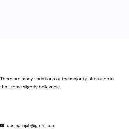
There are many variations of the majority alteration in
that some slightly believable.
doojapunjab@gmail.com