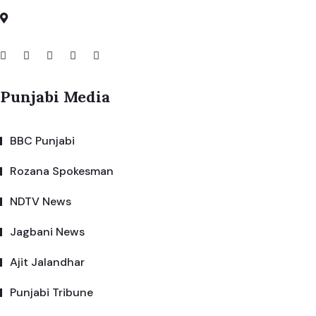
Punjabi Media
BBC Punjabi
Rozana Spokesman
NDTV News
Jagbani News
Ajit Jalandhar
Punjabi Tribune