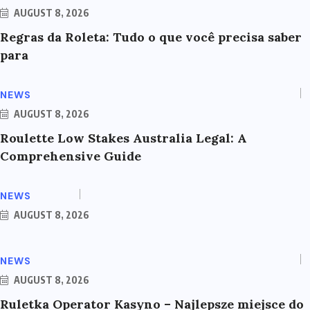
AUGUST 8, 2026
Regras da Roleta: Tudo o que você precisa saber
para
NEWS
AUGUST 8, 2026
Roulette Low Stakes Australia Legal: A
Comprehensive Guide
NEWS
AUGUST 8, 2026
NEWS
AUGUST 8, 2026
Ruletka Operator Kasyno – Najlepsze miejsce do