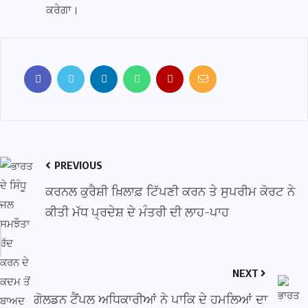
ਕਰੇਗਾ।
PREVIOUS
ਕਰਨਲ ਕੁਰੈਸ਼ੀ ਖ਼ਿਲਾਫ਼ ਟਿੱਪਣੀ ਕਰਨ ਤੇ ਸੁਪਰੀਮ ਕੋਰਟ ਨੇ
ਕੀਤੀ ਮੱਧ ਪ੍ਰਦੇਸ਼ ਦੇ ਮੰਤਰੀ ਦੀ ਲਾਹ-ਪਾਹ
NEXT
ਗੋਲਡਨ ਟੈਂਪਲ ਅਧਿਕਾਰੀਆਂ ਨੇ ਪਾਕਿ ਦੇ ਹਮਲਿਆਂ ਦਾ