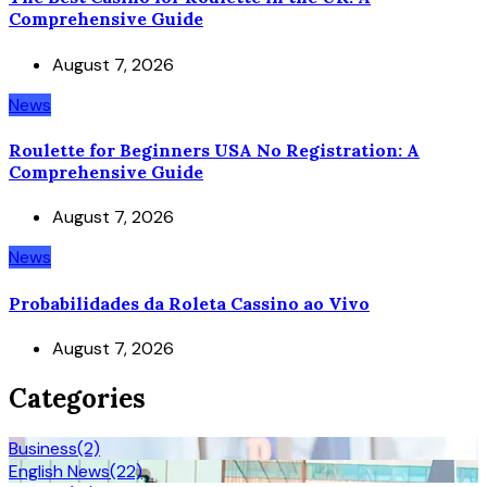
Comprehensive Guide
August 7, 2026
News
Roulette for Beginners USA No Registration: A
Comprehensive Guide
August 7, 2026
News
Probabilidades da Roleta Cassino ao Vivo
August 7, 2026
Categories
Business
(2)
English News
(22)