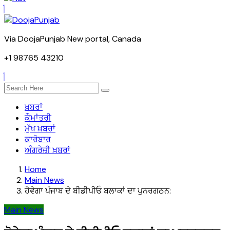
Via DoojaPunjab New portal, Canada
+1 98765 43210
ਖ਼ਬਰਾਂ
ਕੌਮਾਂਤਰੀ
ਮੁੱਖ ਖ਼ਬਰਾਂ
ਕਾਰੋਬਾਰ
ਅੰਗਰੇਜ਼ੀ ਖ਼ਬਰਾਂ
Home
Main News
ਹੋਵੇਗਾ ਪੰਜਾਬ ਦੇ ਬੀਡੀਪੀਓ ਬਲਾਕਾਂ ਦਾ ਪੁਨਰਗਠਨ:
Main News