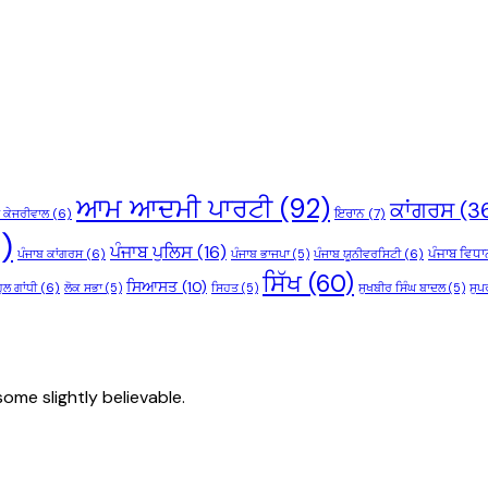
ਆਮ ਆਦਮੀ ਪਾਰਟੀ
(92)
ਕਾਂਗਰਸ
(3
ਇਰਾਨ
(7)
 ਕੇਜਰੀਵਾਲ
(6)
)
ਪੰਜਾਬ ਪੁਲਿਸ
(16)
ਪੰਜਾਬ ਵਿਧਾ
ਪੰਜਾਬ ਕਾਂਗਰਸ
(6)
ਪੰਜਾਬ ਭਾਜਪਾ
(5)
ਪੰਜਾਬ ਯੂਨੀਵਰਸਿਟੀ
(6)
ਸਿੱਖ
(60)
ਸਿਆਸਤ
(10)
ੁਲ ਗਾਂਧੀ
(6)
ਲੋਕ ਸਭਾ
(5)
ਸਿਹਤ
(5)
ਸੁਖਬੀਰ ਸਿੰਘ ਬਾਦਲ
(5)
ਸੁਪ
ome slightly believable.