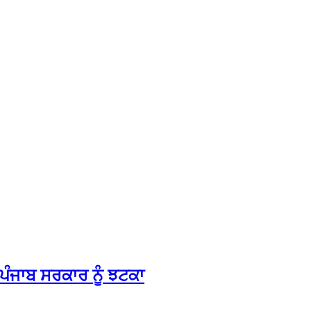
 ਪੰਜਾਬ ਸਰਕਾਰ ਨੂੰ ਝਟਕਾ