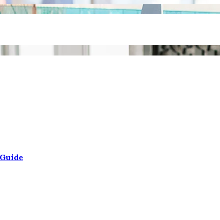
 Guide