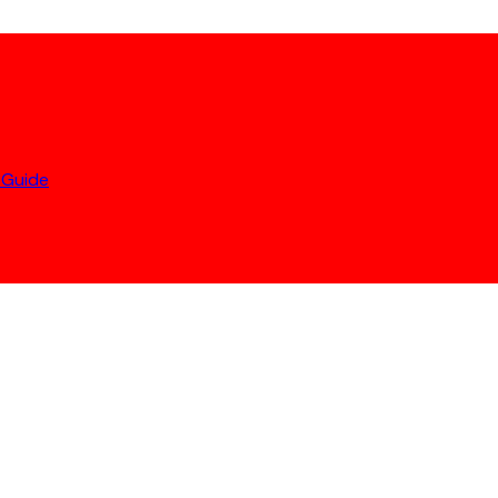
 Guide