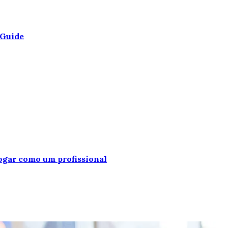
 Guide
jogar como um profissional