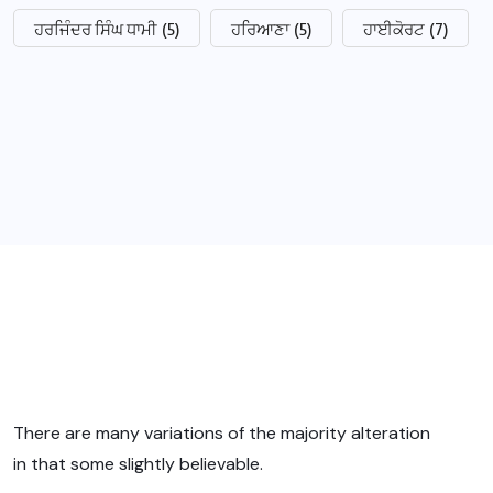
ਹਰਜਿੰਦਰ ਸਿੰਘ ਧਾਮੀ
(5)
ਹਰਿਆਣਾ
(5)
ਹਾਈਕੋਰਟ
(7)
There are many variations of the majority alteration
in that some slightly believable.