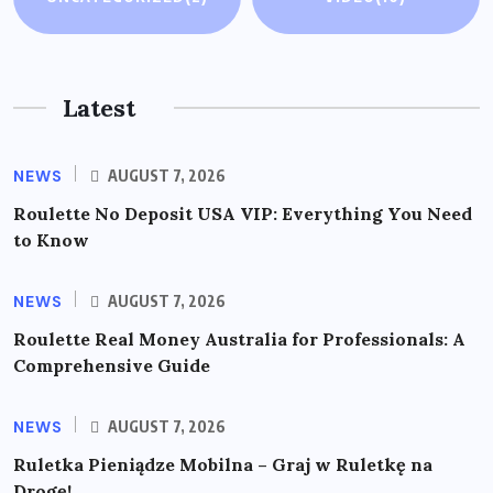
Latest
NEWS
AUGUST 7, 2026
Roulette No Deposit USA VIP: Everything You Need
to Know
NEWS
AUGUST 7, 2026
Roulette Real Money Australia for Professionals: A
Comprehensive Guide
NEWS
AUGUST 7, 2026
Ruletka Pieniądze Mobilna – Graj w Ruletkę na
Drogę!