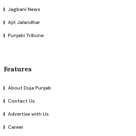
Jagbani News
Ajit Jalandhar
Punjabi Tribune
Features
About Duja Punjab
Contact Us
Advertise with Us
Career