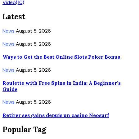
Video
(10)
Latest
News
August 5, 2026
News
August 5, 2026
Ways to Get the Best Online Slots Poker Bonus
News
August 5, 2026
Roulette with Free Spins in India: A Beginner’s
Guide
News
August 5, 2026
Retirer ses gains depuis un casino Neosurf
Popular Tag