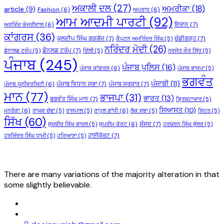
ਅਕਾਲੀ ਦਲ
(27)
ਅਮਰੀਕਾ
(18)
article
(9)
Fashion
(6)
ਅਪਰਾਧ
(6)
ਆਮ ਆਦਮੀ ਪਾਰਟੀ
(92)
ਇਰਾਨ
(7)
ਅਰਵਿੰਦ ਕੇਜਰੀਵਾਲ
(6)
ਕਾਂਗਰਸ
(36)
ਕੁਲਦੀਪ ਸਿੰਘ ਗੜਗੱਜ
(7)
ਚੰਡੀਗੜ੍ਹ
(7)
ਕੈਪਟਨ ਅਮਰਿੰਦਰ ਸਿੰਘ
(5)
ਨਰਿੰਦਰ ਮੋਦੀ
(26)
ਡੌਨਲਡ ਟਰੰਪ
(7)
ਡੋਨਾਲਡ ਟਰੰਪ
(5)
ਦਿੱਲੀ
(5)
ਨਵਜੋਤ ਕੌਰ ਸਿੱਧੂ
(5)
ਪੰਜਾਬ
(245)
ਪੰਜਾਬ ਪੁਲਿਸ
(16)
ਪੰਜਾਬ ਕਾਂਗਰਸ
(6)
ਪੰਜਾਬ ਭਾਜਪਾ
(5)
ਭਗਵੰਤ
ਪੰਜਾਬੀ
(11)
ਪੰਜਾਬ ਵਿਧਾਨ ਸਭਾ
(7)
ਪੰਜਾਬ ਸਰਕਾਰ
(7)
ਪੰਜਾਬ ਯੂਨੀਵਰਸਿਟੀ
(6)
ਮਾਨ
(77)
ਭਾਜਪਾ
(31)
ਭਾਰਤ
(13)
ਭਗਵੰਤ ਸਿੰਘ ਮਾਨ
(7)
ਭ੍ਰਿਸ਼ਟਾਚਾਰ
(5)
ਸਿਆਸਤ
(10)
ਮਨਰੇਗਾ
(6)
ਰਾਘਵ ਚੱਢਾ
(5)
ਰਾਜਪਾਲ
(5)
ਰਾਹੁਲ ਗਾਂਧੀ
(6)
ਲੋਕ ਸਭਾ
(5)
ਸਿਹਤ
(5)
ਸਿੱਖ
(60)
ਸੰਸਦ
(7)
ਸੁਖਬੀਰ ਸਿੰਘ ਬਾਦਲ
(5)
ਸੁਪਰੀਮ ਕੋਰਟ
(6)
ਹਰਚਰਨ ਸਿੰਘ ਭੁੱਲਰ
(5)
ਹਾਈਕੋਰਟ
(7)
ਹਰਜਿੰਦਰ ਸਿੰਘ ਧਾਮੀ
(5)
ਹਰਿਆਣਾ
(5)
There are many variations of the majority alteration in that
some slightly believable.