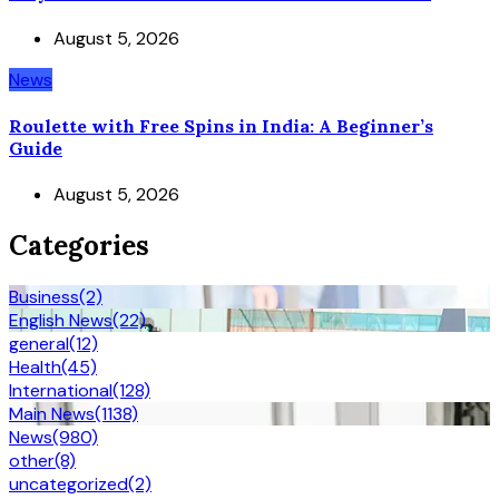
August 5, 2026
News
Roulette with Free Spins in India: A Beginner’s
Guide
August 5, 2026
Categories
Business
(2)
English News
(22)
general
(12)
Health
(45)
International
(128)
Main News
(1138)
News
(980)
other
(8)
uncategorized
(2)