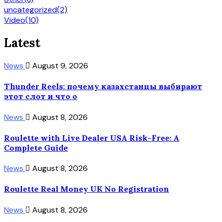
uncategorized
(2)
Video
(10)
Latest
News
August 9, 2026
Thunder Reels: почему казахстанцы выбирают
этот слот и что о
News
August 8, 2026
Roulette with Live Dealer USA Risk-Free: A
Complete Guide
News
August 8, 2026
Roulette Real Money UK No Registration
News
August 8, 2026