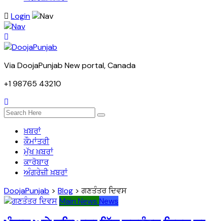
Login
Via DoojaPunjab New portal, Canada
+1 98765 43210
ਖ਼ਬਰਾਂ
ਕੌਮਾਂਤਰੀ
ਮੁੱਖ ਖ਼ਬਰਾਂ
ਕਾਰੋਬਾਰ
ਅੰਗਰੇਜ਼ੀ ਖ਼ਬਰਾਂ
DoojaPunjab
>
Blog
>
ਗਣਤੰਤਰ ਦਿਵਸ
Main News
News