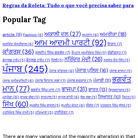
Regras da Roleta: Tudo o que você precisa saber para
Popular Tag
ਅਕਾਲੀ ਦਲ
(27)
ਅਮਰੀਕਾ
(18)
article
(9)
Fashion
(6)
ਅਪਰਾਧ
(6)
ਆਮ ਆਦਮੀ ਪਾਰਟੀ
(92)
ਇਰਾਨ
(7)
ਅਰਵਿੰਦ ਕੇਜਰੀਵਾਲ
(6)
ਕਾਂਗਰਸ
(36)
ਕੁਲਦੀਪ ਸਿੰਘ ਗੜਗੱਜ
(7)
ਚੰਡੀਗੜ੍ਹ
(7)
ਕੈਪਟਨ ਅਮਰਿੰਦਰ ਸਿੰਘ
(5)
ਨਰਿੰਦਰ ਮੋਦੀ
(26)
ਡੌਨਲਡ ਟਰੰਪ
(7)
ਡੋਨਾਲਡ ਟਰੰਪ
(5)
ਦਿੱਲੀ
(5)
ਨਵਜੋਤ ਕੌਰ ਸਿੱਧੂ
(5)
ਪੰਜਾਬ
(245)
ਪੰਜਾਬ ਪੁਲਿਸ
(16)
ਪੰਜਾਬ ਕਾਂਗਰਸ
(6)
ਪੰਜਾਬ ਭਾਜਪਾ
(5)
ਭਗਵੰਤ
ਪੰਜਾਬੀ
(11)
ਪੰਜਾਬ ਵਿਧਾਨ ਸਭਾ
(7)
ਪੰਜਾਬ ਸਰਕਾਰ
(7)
ਪੰਜਾਬ ਯੂਨੀਵਰਸਿਟੀ
(6)
ਮਾਨ
(77)
ਭਾਜਪਾ
(31)
ਭਾਰਤ
(13)
ਭਗਵੰਤ ਸਿੰਘ ਮਾਨ
(7)
ਭ੍ਰਿਸ਼ਟਾਚਾਰ
(5)
ਸਿਆਸਤ
(10)
ਮਨਰੇਗਾ
(6)
ਰਾਘਵ ਚੱਢਾ
(5)
ਰਾਜਪਾਲ
(5)
ਰਾਹੁਲ ਗਾਂਧੀ
(6)
ਲੋਕ ਸਭਾ
(5)
ਸਿਹਤ
(5)
ਸਿੱਖ
(60)
ਸੰਸਦ
(7)
ਸੁਖਬੀਰ ਸਿੰਘ ਬਾਦਲ
(5)
ਸੁਪਰੀਮ ਕੋਰਟ
(6)
ਹਰਚਰਨ ਸਿੰਘ ਭੁੱਲਰ
(5)
ਹਾਈਕੋਰਟ
(7)
ਹਰਜਿੰਦਰ ਸਿੰਘ ਧਾਮੀ
(5)
ਹਰਿਆਣਾ
(5)
There are many variations of the majority alteration in that