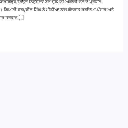
ਨਚੰਡੀਗੜ੍ਹ/ਬਿਊਰੋ ਨਿਊਜ਼ਨਵੇਂ ਬਣੇ ਸ਼੍ਰੋਮਣੀ ਅਕਾਲੀ ਦਲ ਦੇ ਪ੍ਰਧਾਨ
ਹੈ। ਗਿਆਨੀ ਹਰਪ੍ਰੀਤ ਸਿੰਘ ਨੇ ਮੀਡੀਆ ਨਾਲ ਗੱਲਬਾਤ ਕਰਦਿਆਂ ਪੰਜਾਬ ਅਤੇ
ੰਜਾਬ ਸਰਕਾਰ […]