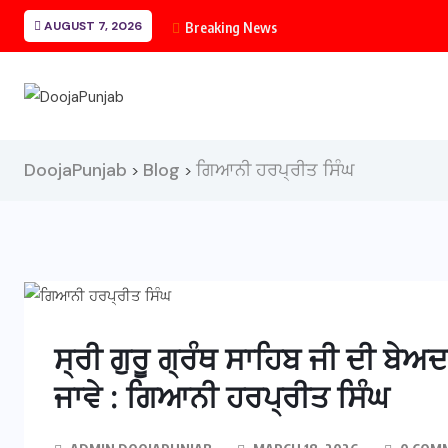
AUGUST 7, 2026
Breaking News
DoojaPunjab
Blog
ਗਿਆਨੀ ਹਰਪ੍ਰੀਤ ਸਿੰਘ
>
>
ਸ੍ਰੀ ਗੁਰੂ ਗ੍ਰੰਥ ਸਾਹਿਬ ਜੀ ਦੀ ਬ
ਜਾਵੇ : ਗਿਆਨੀ ਹਰਪ੍ਰੀਤ ਸਿੰਘ