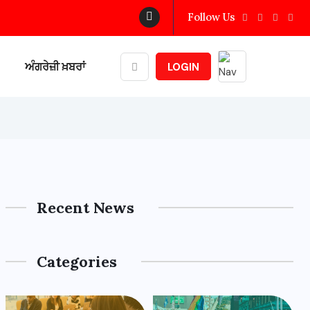
Follow Us
ਅੰਗਰੇਜ਼ੀ ਖ਼ਬਰਾਂ
LOGIN
Recent News
Categories