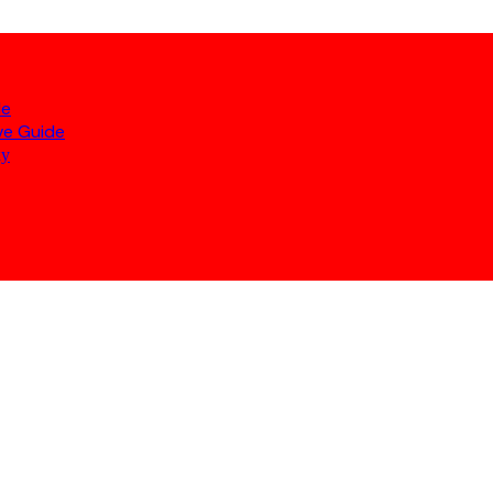
de
ve Guide
ку