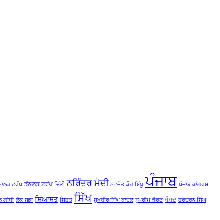
ਪੰਜਾਬ
ਨਰਿੰਦਰ ਮੋਦੀ
ਡੌਨਲਡ ਟਰੰਪ
ਨਾਲਡ ਟਰੰਪ
ਦਿੱਲੀ
ਨਵਜੋਤ ਕੌਰ ਸਿੱਧੂ
ਪੰਜਾਬ ਕਾਂਗਰਸ
ਸਿੱਖ
ਸਿਆਸਤ
ਸੰਸਦ
ਲ ਗਾਂਧੀ
ਲੋਕ ਸਭਾ
ਸਿਹਤ
ਸੁਖਬੀਰ ਸਿੰਘ ਬਾਦਲ
ਸੁਪਰੀਮ ਕੋਰਟ
ਹਰਚਰਨ ਸਿੰਘ