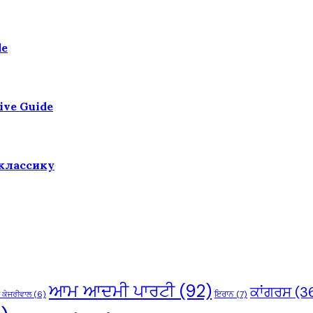
de
ive Guide
 классику
ਆਮ ਆਦਮੀ ਪਾਰਟੀ
(92)
ਕਾਂਗਰਸ
(3
ਇਰਾਨ
(7)
 ਕੇਜਰੀਵਾਲ
(6)