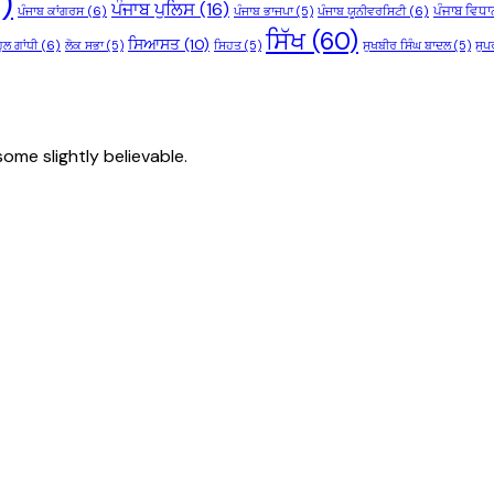
)
ਪੰਜਾਬ ਪੁਲਿਸ
(16)
ਪੰਜਾਬ ਵਿਧਾ
ਪੰਜਾਬ ਕਾਂਗਰਸ
(6)
ਪੰਜਾਬ ਭਾਜਪਾ
(5)
ਪੰਜਾਬ ਯੂਨੀਵਰਸਿਟੀ
(6)
ਸਿੱਖ
(60)
ਸਿਆਸਤ
(10)
ੁਲ ਗਾਂਧੀ
(6)
ਲੋਕ ਸਭਾ
(5)
ਸਿਹਤ
(5)
ਸੁਖਬੀਰ ਸਿੰਘ ਬਾਦਲ
(5)
ਸੁਪ
ome slightly believable.