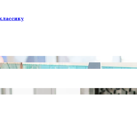
 классику