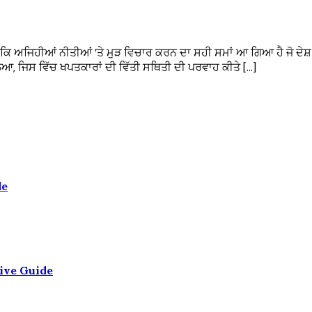
ਾ ਕਿ ਅਜਿਹੀਆਂ ਨੀਤੀਆਂ ’ਤੇ ਮੁੜ ਵਿਚਾਰ ਕਰਨ ਦਾ ਸਹੀ ਸਮਾਂ ਆ ਗਿਆ ਹੈ ਜੋ ਦ
, ਜਿਸ ਵਿੱਚ ਖਪਤਕਾਰਾਂ ਦੀ ਵਿੱਤੀ ਸਥਿਤੀ ਦੀ ਪਰਵਾਹ ਕੀਤੇ […]
de
ive Guide