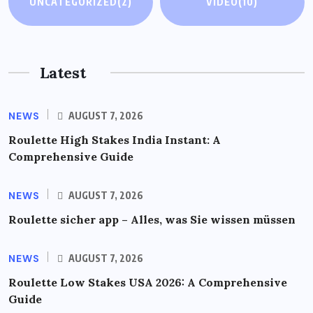
UNCATEGORIZED
(2)
VIDEO
(10)
Latest
NEWS
AUGUST 7, 2026
Roulette High Stakes India Instant: A
Comprehensive Guide
NEWS
AUGUST 7, 2026
Roulette sicher app – Alles, was Sie wissen müssen
NEWS
AUGUST 7, 2026
Roulette Low Stakes USA 2026: A Comprehensive
Guide