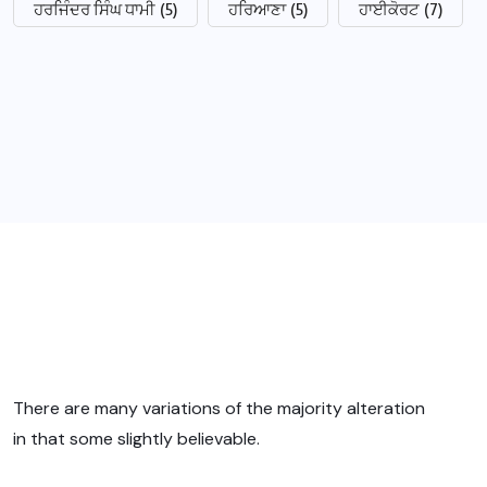
ਹਰਜਿੰਦਰ ਸਿੰਘ ਧਾਮੀ
(5)
ਹਰਿਆਣਾ
(5)
ਹਾਈਕੋਰਟ
(7)
There are many variations of the majority alteration
in that some slightly believable.