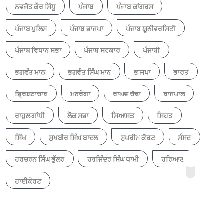
ਨਵਜੋਤ ਕੌਰ ਸਿੱਧੂ
ਪੰਜਾਬ
ਪੰਜਾਬ ਕਾਂਗਰਸ
ਪੰਜਾਬ ਪੁਲਿਸ
ਪੰਜਾਬ ਭਾਜਪਾ
ਪੰਜਾਬ ਯੂਨੀਵਰਸਿਟੀ
ਪੰਜਾਬ ਵਿਧਾਨ ਸਭਾ
ਪੰਜਾਬ ਸਰਕਾਰ
ਪੰਜਾਬੀ
ਭਗਵੰਤ ਮਾਨ
ਭਗਵੰਤ ਸਿੰਘ ਮਾਨ
ਭਾਜਪਾ
ਭਾਰਤ
ਭ੍ਰਿਸ਼ਟਾਚਾਰ
ਮਨਰੇਗਾ
ਰਾਘਵ ਚੱਢਾ
ਰਾਜਪਾਲ
ਰਾਹੁਲ ਗਾਂਧੀ
ਲੋਕ ਸਭਾ
ਸਿਆਸਤ
ਸਿਹਤ
ਸਿੱਖ
ਸੁਖਬੀਰ ਸਿੰਘ ਬਾਦਲ
ਸੁਪਰੀਮ ਕੋਰਟ
ਸੰਸਦ
ਹਰਚਰਨ ਸਿੰਘ ਭੁੱਲਰ
ਹਰਜਿੰਦਰ ਸਿੰਘ ਧਾਮੀ
ਹਰਿਆਣਾ
ਹਾਈਕੋਰਟ