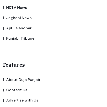
NDTV News
Jagbani News
Ajit Jalandhar
Punjabi Tribune
Features
About Duja Punjab
Contact Us
Advertise with Us