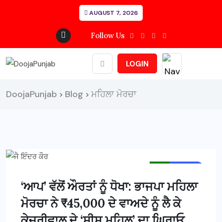
AUGUST 7, 2026
Follow Us
LOGIN
DoojaPunjab
Blog
ਮਹਿਲਾ ਮੋਰਚਾ
>
>
MAIN NEWS
NEWS
‘ਆਪ’ ਵੱਲੋਂ ਔਰਤਾਂ ਨੂੰ ਧੋਖਾ: ਭਾਜਪਾ ਮਹਿਲਾ
ਮੋਰਚਾ ਨੇ ₹45,000 ਦੇ ਵਾਅਦੇ ਨੂੰ ਲੈ ਕੇ
ਕੇਜਰੀਵਾਲ ਦੇ ‘ਸੀਸ ਮਹਿਲ’ ਦਾ ਘਿਰਾਓ