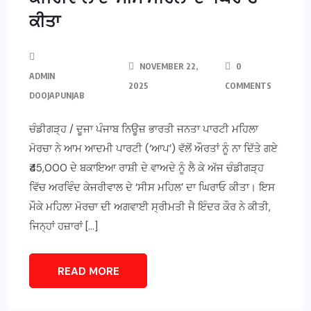
ਕੀਤਾ
NOVEMBER 22,
0
ADMIN
2025
COMMENTS
DOOJAPUNJAB
ਚੰਡੀਗੜ੍ਹ / ਦੂਜਾ ਪੰਜਾਬ ਨਿਊਜ਼ ਭਾਰਤੀ ਜਨਤਾ ਪਾਰਟੀ ਮਹਿਲਾ
ਮੋਰਚਾ ਨੇ ਆਮ ਆਦਮੀ ਪਾਰਟੀ (‘ਆਪ’) ਵੱਲੋਂ ਔਰਤਾਂ ਨੂੰ ਨਾ ਦਿੱਤੇ ਗਏ
₹45,000 ਦੇ ਬਕਾਇਆ ਰਾਸ਼ੀ ਦੇ ਵਾਅਦੇ ਨੂੰ ਲੈ ਕੇ ਅੱਜ ਚੰਡੀਗੜ੍ਹ
ਵਿੱਚ ਅਰਵਿੰਦ ਕੇਜਰੀਵਾਲ ਦੇ ‘ਸੀਸ ਮਹਿਲ’ ਦਾ ਘਿਰਾਓ ਕੀਤਾ। ਇਸ
ਮੌਕੇ ਮਹਿਲਾ ਮੋਰਚਾ ਦੀ ਅਗਵਾਈ ਸ੍ਰੀਮਤੀ ਜੈ ਇੰਦਰ ਕੌਰ ਨੇ ਕੀਤੀ,
ਜਿਨ੍ਹਾਂ ਹਜ਼ਾਰਾਂ […]
READ MORE