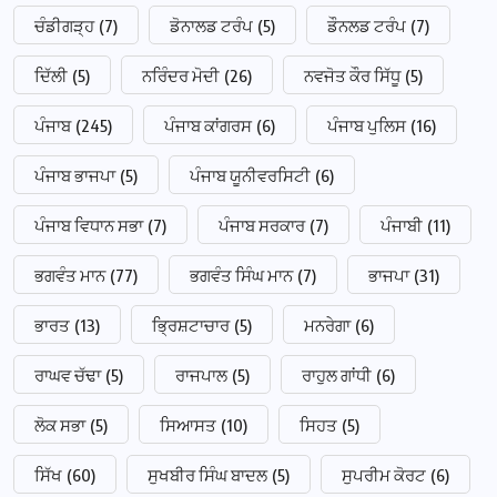
ਚੰਡੀਗੜ੍ਹ
(7)
ਡੋਨਾਲਡ ਟਰੰਪ
(5)
ਡੌਨਲਡ ਟਰੰਪ
(7)
ਦਿੱਲੀ
(5)
ਨਰਿੰਦਰ ਮੋਦੀ
(26)
ਨਵਜੋਤ ਕੌਰ ਸਿੱਧੂ
(5)
ਪੰਜਾਬ
(245)
ਪੰਜਾਬ ਕਾਂਗਰਸ
(6)
ਪੰਜਾਬ ਪੁਲਿਸ
(16)
ਪੰਜਾਬ ਭਾਜਪਾ
(5)
ਪੰਜਾਬ ਯੂਨੀਵਰਸਿਟੀ
(6)
ਪੰਜਾਬ ਵਿਧਾਨ ਸਭਾ
(7)
ਪੰਜਾਬ ਸਰਕਾਰ
(7)
ਪੰਜਾਬੀ
(11)
ਭਗਵੰਤ ਮਾਨ
(77)
ਭਗਵੰਤ ਸਿੰਘ ਮਾਨ
(7)
ਭਾਜਪਾ
(31)
ਭਾਰਤ
(13)
ਭ੍ਰਿਸ਼ਟਾਚਾਰ
(5)
ਮਨਰੇਗਾ
(6)
ਰਾਘਵ ਚੱਢਾ
(5)
ਰਾਜਪਾਲ
(5)
ਰਾਹੁਲ ਗਾਂਧੀ
(6)
ਲੋਕ ਸਭਾ
(5)
ਸਿਆਸਤ
(10)
ਸਿਹਤ
(5)
ਸਿੱਖ
(60)
ਸੁਖਬੀਰ ਸਿੰਘ ਬਾਦਲ
(5)
ਸੁਪਰੀਮ ਕੋਰਟ
(6)