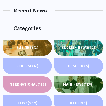
Recent News
Categories
BUSINESS
(2)
ENGLISH NEWS
(22)
GENERAL
(12)
HEALTH
(45)
INTERNATIONAL
(128)
MAIN NEWS
(1138)
NEWS
(989)
OTHER
(8)