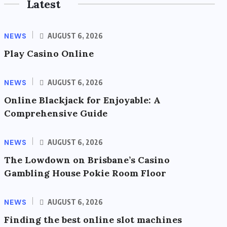
Latest
NEWS
AUGUST 6, 2026
Play Casino Online
NEWS
AUGUST 6, 2026
Online Blackjack for Enjoyable: A
Comprehensive Guide
NEWS
AUGUST 6, 2026
The Lowdown on Brisbane’s Casino
Gambling House Pokie Room Floor
NEWS
AUGUST 6, 2026
Finding the best online slot machines