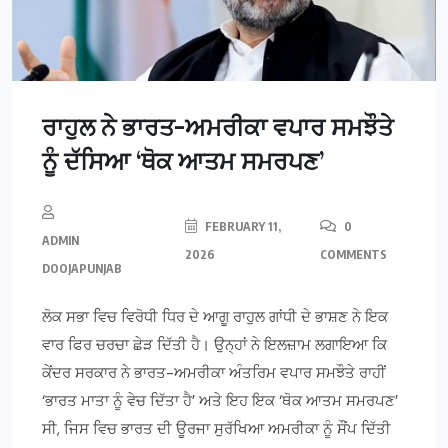
ਰਾਹੁਲ ਨੇ ਭਾਰਤ-ਅਮਰੀਕਾ ਵਪਾਰ ਸਮਝੌਤੇ
ਨੂੰ ਦੱਸਿਆ ‘ਥੋਕ ਆਤਮ ਸਮਰਪਣ’
FEBRUARY 11,
0
ADMIN
2026
COMMENTS
DOOJAPUNJAB
ਲੋਕ ਸਭਾ ਵਿਚ ਵਿਰੋਧੀ ਧਿਰ ਦੇ ਆਗੂ ਰਾਹੁਲ ਗਾਂਧੀ ਦੇ ਭਾਸ਼ਣ ਨੇ ਇਕ
ਵਾਰ ਫਿਰ ਚਰਚਾ ਛੇੜ ਦਿੱਤੀ ਹੈ। ਉਨ੍ਹਾਂ ਨੇ ਇਲਜ਼ਾਮ ਲਗਾਇਆ ਕਿ
ਕੇਂਦਰ ਸਰਕਾਰ ਨੇ ਭਾਰਤ-ਅਮਰੀਕਾ ਅੰਤਰਿਮ ਵਪਾਰ ਸਮਝੌਤੇ ਰਾਹੀਂ
‘ਭਾਰਤ ਮਾਤਾ ਨੂੰ ਵੇਚ ਦਿੱਤਾ ਹੈ’ ਅਤੇ ਇਹ ਇਕ ‘ਥੋਕ ਆਤਮ ਸਮਰਪਣ’
ਸੀ, ਜਿਸ ਵਿਚ ਭਾਰਤ ਦੀ ਊਰਜਾ ਸੁਰੱਖਿਆ ਅਮਰੀਕਾ ਨੂੰ ਸੌਂਪ ਦਿੱਤੀ