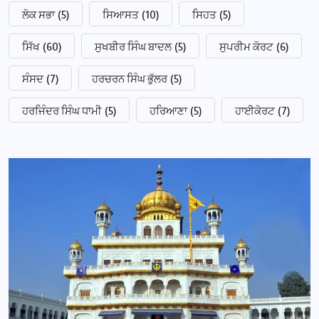
ਲੋਕ ਸਭਾ
(5)
ਸਿਆਸਤ
(10)
ਸਿਹਤ
(5)
ਸਿੱਖ
(60)
ਸੁਖਬੀਰ ਸਿੰਘ ਬਾਦਲ
(5)
ਸੁਪਰੀਮ ਕੋਰਟ
(6)
ਸੰਸਦ
(7)
ਹਰਚਰਨ ਸਿੰਘ ਭੁੱਲਰ
(5)
ਹਰਜਿੰਦਰ ਸਿੰਘ ਧਾਮੀ
(5)
ਹਰਿਆਣਾ
(5)
ਹਾਈਕੋਰਟ
(7)