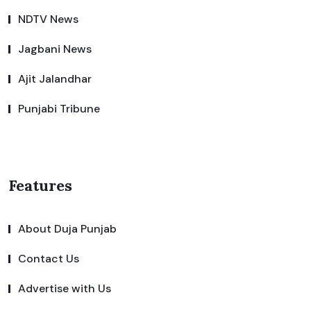
NDTV News
Jagbani News
Ajit Jalandhar
Punjabi Tribune
Features
About Duja Punjab
Contact Us
Advertise with Us