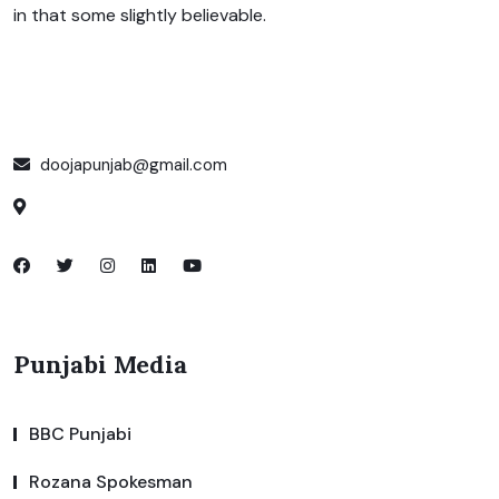
in that some slightly believable.
doojapunjab@gmail.com
Punjabi Media
BBC Punjabi
Rozana Spokesman