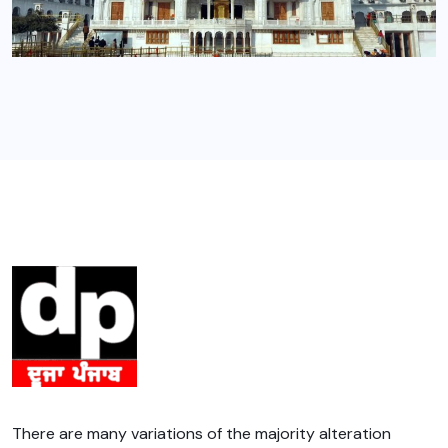
There are many variations of the majority alteration