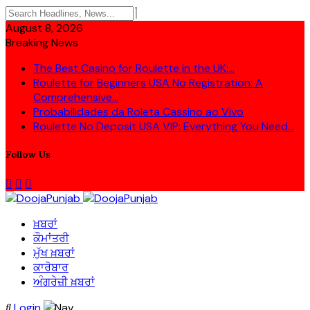
August 8, 2026
Breaking News
The Best Casino for Roulette in the UK:...
Roulette for Beginners USA No Registration: A
Comprehensive...
Probabilidades da Roleta Cassino ao Vivo
Roulette No Deposit USA VIP: Everything You Need...
Follow Us
ਖ਼ਬਰਾਂ
ਕੌਮਾਂਤਰੀ
ਮੁੱਖ ਖ਼ਬਰਾਂ
ਕਾਰੋਬਾਰ
ਅੰਗਰੇਜ਼ੀ ਖ਼ਬਰਾਂ
Login