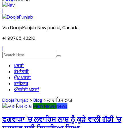
Via DoojaPunjab New portal, Canada
+1 98765 43210
ਖ਼ਬਰਾਂ
ਕੌਮਾਂਤਰੀ
ਮੁੱਖ ਖ਼ਬਰਾਂ
ਕਾਰੋਬਾਰ
ਅੰਗਰੇਜ਼ੀ ਖ਼ਬਰਾਂ
DoojaPunjab
>
Blog
>
ਲਾਵਾਰਿਸ ਲਾਸ਼
Main News
News
ਫਗਵਾੜਾ ’ਚ ਲਵਾਰਿਸ ਲਾਸ਼ ਨੂੰ ਕੂੜੇ ਵਾਲੀ ਗੱਡੀ ’ਚ