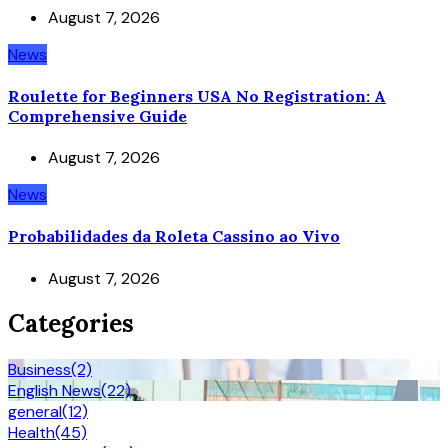
August 7, 2026
News
Roulette for Beginners USA No Registration: A
Comprehensive Guide
August 7, 2026
News
Probabilidades da Roleta Cassino ao Vivo
August 7, 2026
Categories
Business
(2)
English News
(22)
general
(12)
Health
(45)