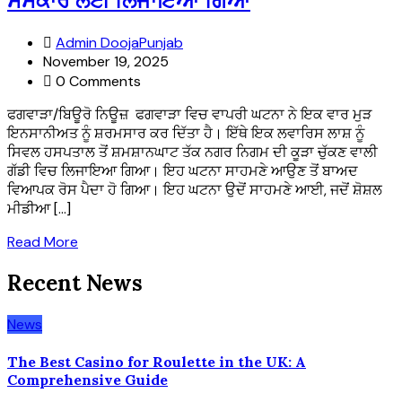
ਸਸਕਾਰ ਲਈ ਲਿਜਾਇਆ ਗਿਆ
Admin DoojaPunjab
November 19, 2025
0 Comments
ਫਗਵਾੜਾ/ਬਿਊਰੋ ਨਿਊਜ਼ ਫਗਵਾੜਾ ਵਿਚ ਵਾਪਰੀ ਘਟਨਾ ਨੇ ਇਕ ਵਾਰ ਮੁੜ
ਇਨਸਾਨੀਅਤ ਨੂੰ ਸ਼ਰਮਸਾਰ ਕਰ ਦਿੱਤਾ ਹੈ। ਇੱਥੇ ਇਕ ਲਵਾਰਿਸ ਲਾਸ਼ ਨੂੰ
ਸਿਵਲ ਹਸਪਤਾਲ ਤੋਂ ਸ਼ਮਸ਼ਾਨਘਾਟ ਤੱਕ ਨਗਰ ਨਿਗਮ ਦੀ ਕੂੜਾ ਚੁੱਕਣ ਵਾਲੀ
ਗੱਡੀ ਵਿਚ ਲਿਜਾਇਆ ਗਿਆ। ਇਹ ਘਟਨਾ ਸਾਹਮਣੇ ਆਉਣ ਤੋਂ ਬਾਅਦ
ਵਿਆਪਕ ਰੋਸ ਪੈਦਾ ਹੋ ਗਿਆ। ਇਹ ਘਟਨਾ ਉਦੋਂ ਸਾਹਮਣੇ ਆਈ, ਜਦੋਂ ਸ਼ੋਸ਼ਲ
ਮੀਡੀਆ […]
Read More
Recent News
News
The Best Casino for Roulette in the UK: A
Comprehensive Guide