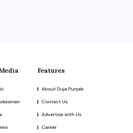
 Media
Features
bi
About Duja Punjab
pokesman
Contact Us
s
Advertise with Us
ews
Career