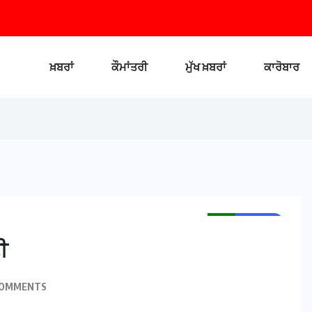
ਖ਼ਬਰਾਂ
ਕੌਮਾਂਤਰੀ
ਮੁੱਖ ਖ਼ਬਰਾਂ
ਕਾਰੋਬਾਰ
MAIN NEWS
NEWS
ੀ
COMMENTS