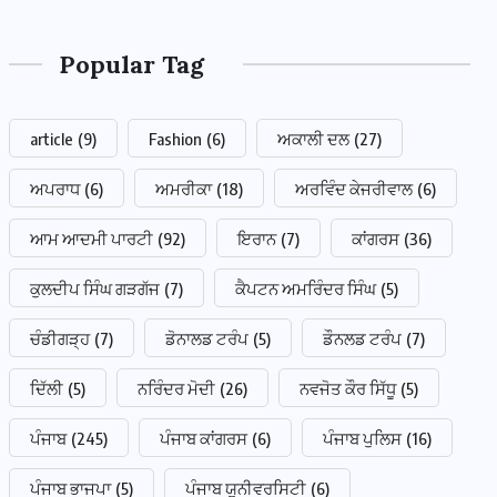
Popular Tag
article
(9)
Fashion
(6)
ਅਕਾਲੀ ਦਲ
(27)
ਅਪਰਾਧ
(6)
ਅਮਰੀਕਾ
(18)
ਅਰਵਿੰਦ ਕੇਜਰੀਵਾਲ
(6)
ਆਮ ਆਦਮੀ ਪਾਰਟੀ
(92)
ਇਰਾਨ
(7)
ਕਾਂਗਰਸ
(36)
ਕੁਲਦੀਪ ਸਿੰਘ ਗੜਗੱਜ
(7)
ਕੈਪਟਨ ਅਮਰਿੰਦਰ ਸਿੰਘ
(5)
ਚੰਡੀਗੜ੍ਹ
(7)
ਡੋਨਾਲਡ ਟਰੰਪ
(5)
ਡੌਨਲਡ ਟਰੰਪ
(7)
ਦਿੱਲੀ
(5)
ਨਰਿੰਦਰ ਮੋਦੀ
(26)
ਨਵਜੋਤ ਕੌਰ ਸਿੱਧੂ
(5)
ਪੰਜਾਬ
(245)
ਪੰਜਾਬ ਕਾਂਗਰਸ
(6)
ਪੰਜਾਬ ਪੁਲਿਸ
(16)
ਪੰਜਾਬ ਭਾਜਪਾ
(5)
ਪੰਜਾਬ ਯੂਨੀਵਰਸਿਟੀ
(6)