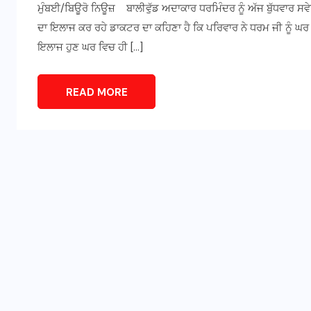
ਮੁੰਬਈ/ਬਿਊਰੋ ਨਿਊਜ਼ ਬਾਲੀਵੁੱਡ ਅਦਾਕਾਰ ਧਰਮਿੰਦਰ ਨੂੰ ਅੱਜ ਬੁੱਧਵਾਰ ਸਵੇਰੇ
ਦਾ ਇਲਾਜ ਕਰ ਰਹੇ ਡਾਕਟਰ ਦਾ ਕਹਿਣਾ ਹੈ ਕਿ ਪਰਿਵਾਰ ਨੇ ਧਰਮ ਜੀ ਨੂੰ ਘਰ ਲ
ਇਲਾਜ ਹੁਣ ਘਰ ਵਿਚ ਹੀ […]
READ MORE