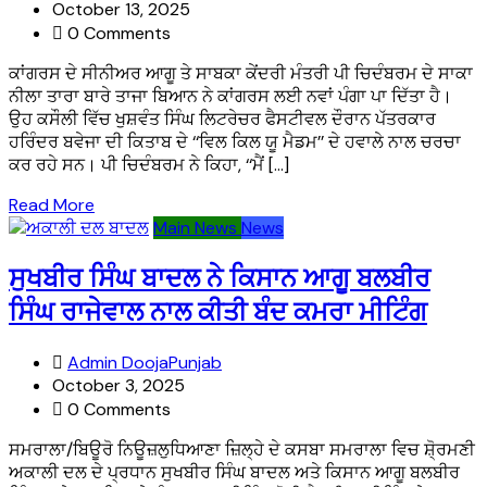
October 13, 2025
0 Comments
ਕਾਂਗਰਸ ਦੇ ਸੀਨੀਅਰ ਆਗੂ ਤੇ ਸਾਬਕਾ ਕੇਂਦਰੀ ਮੰਤਰੀ ਪੀ ਚਿਦੰਬਰਮ ਦੇ ਸਾਕਾ
ਨੀਲਾ ਤਾਰਾ ਬਾਰੇ ਤਾਜਾ ਬਿਆਨ ਨੇ ਕਾਂਗਰਸ ਲਈ ਨਵਾਂ ਪੰਗਾ ਪਾ ਦਿੱਤਾ ਹੈ।
ਉਹ ਕਸੌਲੀ ਵਿੱਚ ਖੁਸ਼ਵੰਤ ਸਿੰਘ ਲਿਟਰੇਚਰ ਫੈਸਟੀਵਲ ਦੌਰਾਨ ਪੱਤਰਕਾਰ
ਹਰਿੰਦਰ ਬਵੇਜਾ ਦੀ ਕਿਤਾਬ ਦੇ ‘‘ਵਿਲ ਕਿਲ ਯੂ ਮੈਡਮ’’ ਦੇ ਹਵਾਲੇ ਨਾਲ ਚਰਚਾ
ਕਰ ਰਹੇ ਸਨ। ਪੀ ਚਿਦੰਬਰਮ ਨੇ ਕਿਹਾ, ‘‘ਮੈਂ […]
Read More
Main News
News
ਸੁਖਬੀਰ ਸਿੰਘ ਬਾਦਲ ਨੇ ਕਿਸਾਨ ਆਗੂ ਬਲਬੀਰ
ਸਿੰਘ ਰਾਜੇਵਾਲ ਨਾਲ ਕੀਤੀ ਬੰਦ ਕਮਰਾ ਮੀਟਿੰਗ
Admin DoojaPunjab
October 3, 2025
0 Comments
ਸਮਰਾਲਾ/ਬਿਊਰੋ ਨਿਊਜ਼ਲੁਧਿਆਣਾ ਜ਼ਿਲ੍ਹੇ ਦੇ ਕਸਬਾ ਸਮਰਾਲਾ ਵਿਚ ਸ਼ੋ੍ਰਮਣੀ
ਅਕਾਲੀ ਦਲ ਦੇ ਪ੍ਰਧਾਨ ਸੁਖਬੀਰ ਸਿੰਘ ਬਾਦਲ ਅਤੇ ਕਿਸਾਨ ਆਗੂ ਬਲਬੀਰ