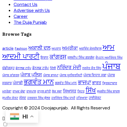
Contact Us
Advertise with Us
Career
The Duja Punjab
Browse Tags
ਆਮ
ਅਕਾਲੀ ਦਲ
ਅਮਰੀਕਾ
article
Fashion
ਅਪਰਾਧ
ਅਰਵਿੰਦ ਕੇਜਰੀਵਾਲ
ਆਦਮੀ ਪਾਰਟੀ
ਕਾਂਗਰਸ
ਇਰਾਨ
ਕੁਲਦੀਪ ਸਿੰਘ ਗੜਗੱਜ
ਕੈਪਟਨ ਅਮਰਿੰਦਰ ਸਿੰਘ
ਪੰਜਾਬ
ਨਰਿੰਦਰ ਮੋਦੀ
ਚੰਡੀਗੜ੍ਹ
ਡੌਨਲਡ ਟਰੰਪ
ਡੋਨਾਲਡ ਟਰੰਪ
ਦਿੱਲੀ
ਨਵਜੋਤ ਕੌਰ ਸਿੱਧੂ
ਪੰਜਾਬ ਪੁਲਿਸ
ਪੰਜਾਬ ਵਿਧਾਨ ਸਭਾ
ਪੰਜਾਬ
ਪੰਜਾਬ ਕਾਂਗਰਸ
ਪੰਜਾਬ ਭਾਜਪਾ
ਪੰਜਾਬ ਯੂਨੀਵਰਸਿਟੀ
ਭਗਵੰਤ ਮਾਨ
ਭਾਜਪਾ
ਭਾਰਤ
ਪੰਜਾਬੀ
ਸਰਕਾਰ
ਭਗਵੰਤ ਸਿੰਘ ਮਾਨ
ਭ੍ਰਿਸ਼ਟਾਚਾਰ
ਸਿੱਖ
ਸਿਆਸਤ
ਮਨਰੇਗਾ
ਰਾਘਵ ਚੱਢਾ
ਰਾਜਪਾਲ
ਰਾਹੁਲ ਗਾਂਧੀ
ਲੋਕ ਸਭਾ
ਸਿਹਤ
ਸੁਖਬੀਰ ਸਿੰਘ ਬਾਦਲ
ਸੰਸਦ
ਹਾਈਕੋਰਟ
ਸੁਪਰੀਮ ਕੋਰਟ
ਹਰਚਰਨ ਸਿੰਘ ਭੁੱਲਰ
ਹਰਜਿੰਦਰ ਸਿੰਘ ਧਾਮੀ
ਹਰਿਆਣਾ
Copyright © 2024 Doojapunjab. All Rights Reserved
HI