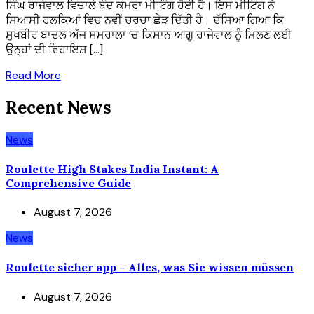
ਸਿੰਘ ਰਾਜੇਵਾਲ ਵਿਚਾਲੇ ਬੰਦ ਕਮਰਾ ਮੀਟਿੰਗ ਹੋਈ ਹੈ। ਇਸ ਮੀਟਿੰਗ ਨੇ
ਸਿਆਸੀ ਹਲਕਿਆਂ ਵਿਚ ਨਵੀਂ ਚਰਚਾ ਛੇੜ ਦਿੱਤੀ ਹੈ। ਦੱਸਿਆ ਗਿਆ ਕਿ
ਸੁਖਬੀਰ ਬਾਦਲ ਅੱਜ ਸਮਰਾਲਾ ’ਚ ਕਿਸਾਨ ਆਗੂ ਰਾਜੇਵਾਲ ਨੂੰ ਮਿਲਣ ਲਈ
ਉਨ੍ਹਾਂ ਦੀ ਰਿਹਾਇਸ਼ […]
Read More
Recent News
News
Roulette High Stakes India Instant: A
Comprehensive Guide
August 7, 2026
News
Roulette sicher app – Alles, was Sie wissen müssen
August 7, 2026