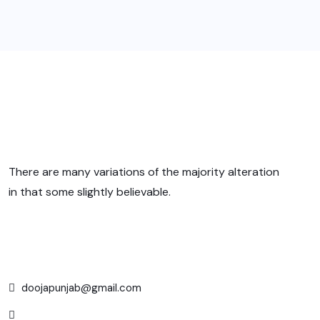
There are many variations of the majority alteration
in that some slightly believable.
doojapunjab@gmail.com