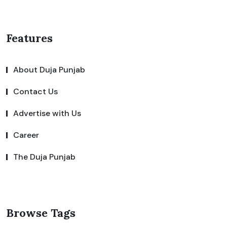
Features
About Duja Punjab
Contact Us
Advertise with Us
Career
The Duja Punjab
Browse Tags