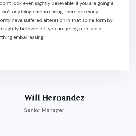
t look even slightly believable. If you are going a
 isn’t anything embarrassing.There are many
ority have suffered alteration in that some form by
ightly believable. If you are going a to use a
ything embarrassing.
Will Hernandez
Senior Manager