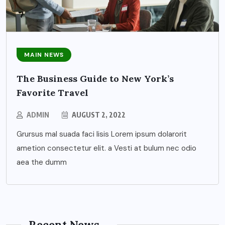
MAIN NEWS
The Business Guide to New York’s
Favorite Travel
ADMIN
AUGUST 2, 2022
Grursus mal suada faci lisis Lorem ipsum dolarorit
ametion consectetur elit. a Vesti at bulum nec odio
NEWS
aea the dumm
Roulette for Beginners USA No
Registration: A Comprehensive
Guide
Recent News