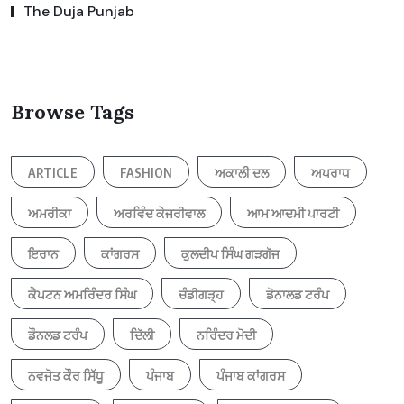
The Duja Punjab
Browse Tags
ARTICLE
FASHION
ਅਕਾਲੀ ਦਲ
ਅਪਰਾਧ
ਅਮਰੀਕਾ
ਅਰਵਿੰਦ ਕੇਜਰੀਵਾਲ
ਆਮ ਆਦਮੀ ਪਾਰਟੀ
ਇਰਾਨ
ਕਾਂਗਰਸ
ਕੁਲਦੀਪ ਸਿੰਘ ਗੜਗੱਜ
ਕੈਪਟਨ ਅਮਰਿੰਦਰ ਸਿੰਘ
ਚੰਡੀਗੜ੍ਹ
ਡੋਨਾਲਡ ਟਰੰਪ
ਡੌਨਲਡ ਟਰੰਪ
ਦਿੱਲੀ
ਨਰਿੰਦਰ ਮੋਦੀ
ਨਵਜੋਤ ਕੌਰ ਸਿੱਧੂ
ਪੰਜਾਬ
ਪੰਜਾਬ ਕਾਂਗਰਸ