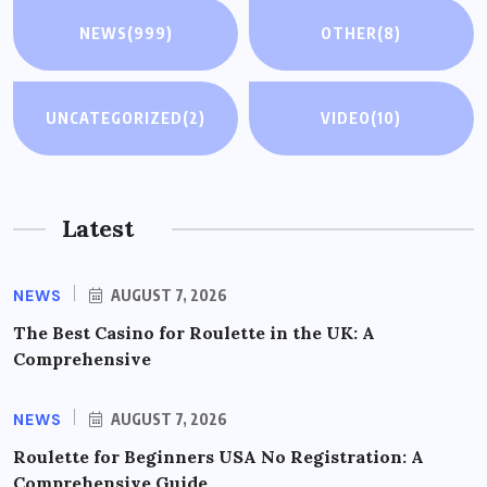
NEWS
(999)
OTHER
(8)
UNCATEGORIZED
(2)
VIDEO
(10)
Latest
NEWS
AUGUST 7, 2026
The Best Casino for Roulette in the UK: A
Comprehensive
NEWS
AUGUST 7, 2026
Roulette for Beginners USA No Registration: A
Comprehensive Guide