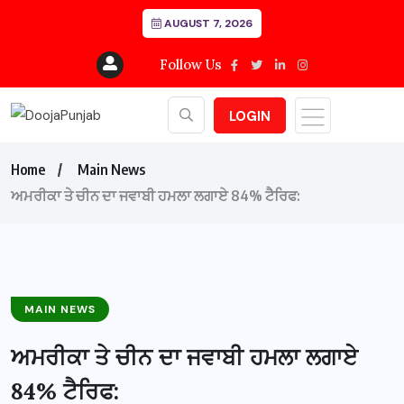
AUGUST 7, 2026
Follow Us
LOGIN
Home
Main News
ਅਮਰੀਕਾ ਤੇ ਚੀਨ ਦਾ ਜਵਾਬੀ ਹਮਲਾ ਲਗਾਏ 84% ਟੈਰਿਫ:
MAIN NEWS
ਅਮਰੀਕਾ ਤੇ ਚੀਨ ਦਾ ਜਵਾਬੀ ਹਮਲਾ ਲਗਾਏ
84% ਟੈਰਿਫ: