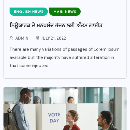
ENGLISH NEWS
MAIN NEWS
ਨਿਊਯਾਰਕ ਦੇ ਮਨਪਸੰਦ ਭੋਜਨ ਲਈ ਅੰਤਮ ਗਾਈਡ
ADMIN
JULY 21, 2022
There are many variations of passages of Lorem Ipsum
available but the majority have suffered alteration in
that some injected