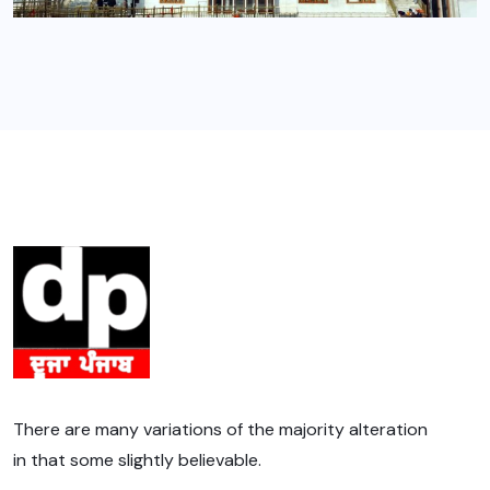
There are many variations of the majority alteration
in that some slightly believable.