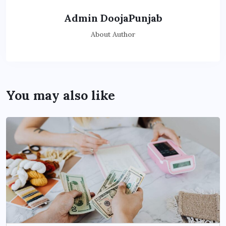
Admin DoojaPunjab
About Author
You may also like