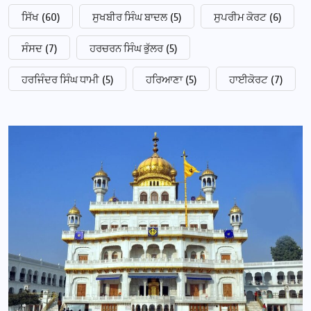
ਸਿੱਖ
(60)
ਸੁਖਬੀਰ ਸਿੰਘ ਬਾਦਲ
(5)
ਸੁਪਰੀਮ ਕੋਰਟ
(6)
ਸੰਸਦ
(7)
ਹਰਚਰਨ ਸਿੰਘ ਭੁੱਲਰ
(5)
ਹਰਜਿੰਦਰ ਸਿੰਘ ਧਾਮੀ
(5)
ਹਰਿਆਣਾ
(5)
ਹਾਈਕੋਰਟ
(7)