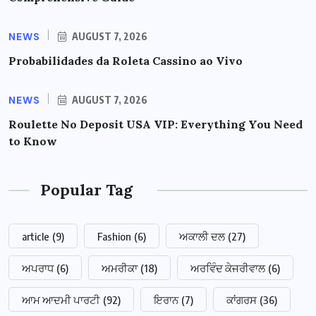
NEWS
AUGUST 7, 2026
Probabilidades da Roleta Cassino ao Vivo
NEWS
AUGUST 7, 2026
Roulette No Deposit USA VIP: Everything You Need
to Know
Popular Tag
article
(9)
Fashion
(6)
ਅਕਾਲੀ ਦਲ
(27)
ਅਪਰਾਧ
(6)
ਅਮਰੀਕਾ
(18)
ਅਰਵਿੰਦ ਕੇਜਰੀਵਾਲ
(6)
ਆਮ ਆਦਮੀ ਪਾਰਟੀ
(92)
ਇਰਾਨ
(7)
ਕਾਂਗਰਸ
(36)