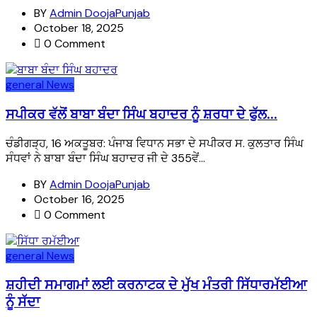
BY
Admin DoojaPunjab
October 18, 2025
0 Comment
general
News
ਸਪੀਕਰ ਵੱਲੋਂ ਬਾਬਾ ਬੰਦਾ ਸਿੰਘ ਬਹਾਦਰ ਨੂੰ ਸ਼ਰਧਾ ਦੇ ਫੁੱਲ...
ਚੰਡੀਗੜ੍ਹ, 16 ਅਕਤੂਬਰ: ਪੰਜਾਬ ਵਿਧਾਨ ਸਭਾ ਦੇ ਸਪੀਕਰ ਸ. ਕੁਲਤਾਰ ਸਿੰਘ
ਸੰਧਵਾਂ ਨੇ ਬਾਬਾ ਬੰਦਾ ਸਿੰਘ ਬਹਾਦਰ ਜੀ ਦੇ 355ਵੇਂ...
BY
Admin DoojaPunjab
October 16, 2025
0 Comment
general
News
ਸ਼ਹੀਦੀ ਸਮਾਗਮਾਂ ਲਈ ਕਰਨਾਟਕ ਦੇ ਮੁੱਖ ਮੰਤਰੀ ਸਿੱਧਾਰਮੱਈਆ
ਨੂੰ ਸੱਦਾ