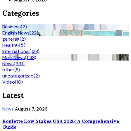
Categories
Business
(2)
English News
(22)
general
(12)
Health
(45)
International
(128)
Main News
(1138)
News
(991)
other
(8)
uncategorized
(2)
Video
(10)
Latest
News
August 7, 2026
Roulette Low Stakes USA 2026: A Comprehensive
Guide