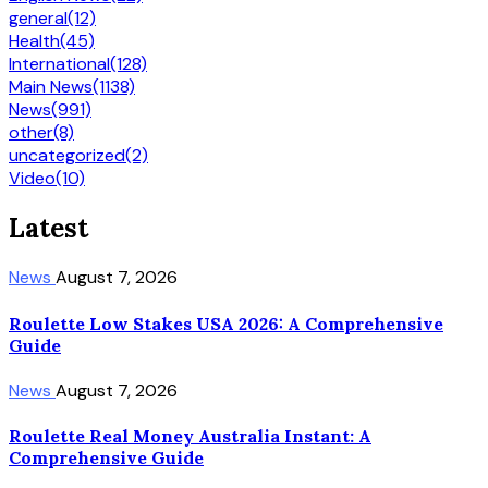
general
(12)
Health
(45)
International
(128)
Main News
(1138)
News
(991)
other
(8)
uncategorized
(2)
Video
(10)
Latest
News
August 7, 2026
Roulette Low Stakes USA 2026: A Comprehensive
Guide
News
August 7, 2026
Roulette Real Money Australia Instant: A
Comprehensive Guide