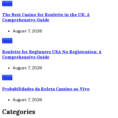
News
The Best Casino for Roulette in the UK: A
Comprehensive Guide
August 7, 2026
News
Roulette for Beginners USA No Registration: A
Comprehensive Guide
August 7, 2026
News
Probabilidades da Roleta Cassino ao Vivo
August 7, 2026
Categories