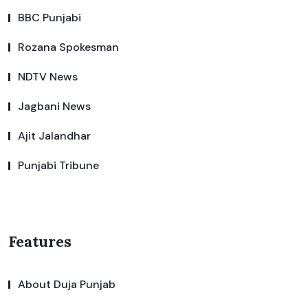
BBC Punjabi
Rozana Spokesman
NDTV News
Jagbani News
Ajit Jalandhar
Punjabi Tribune
Features
About Duja Punjab