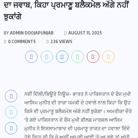
ਦਾ ਜਵਾਬ, ਕਿਹਾ ਪ੍ਰਮਾਣੂ ਬਲੈਕਮੇਲ ਅੱਗੇ ਨਹੀਂ
ਝੁਕਾਂਗੇ
BY
ADMIN DOOJAPUNJAB
AUGUST 11, 2025
0 COMMENTS
236 VIEWS
ਨਵੀਂ ਦਿੱਲੀ/ਬਿਊਰੋ ਨਿਊਜ਼- ਭਾਰਤ ਨੇ ਪਾਕਿਸਤਾਨ ਦੇ ਫੌਜ ਮੁਖੀ
ਆਸਿਮ ਮੁਨੀਰ ਦੀ ਤਾਜ਼ਾ ਧਮਕੀ ਦੇ ਹਵਾਲੇ ਨਾਲ ਕਿਹਾ ਕਿ ਉਹ
ਕਿਸੇ ਵੀ ਪ੍ਰਮਾਣੂ ਬਲੈਕਮੇਲ ਅੱਗੇ ਨਹੀਂ ਝੁਕੇਗਾ। ਅਮਰੀਕਾ ਦੌਰੇ
’ਤੇ ਗਏ ਪਾਕਿਸਤਾਨ ਦੇ ਫੌਜ ਮੁਖੀ ਫੀਲਡ ਮਾਰਸ਼ਲ ਆਸਿਮ
ਮੁਨੀਰ ਨੇ ਇਸਲਾਮਾਬਾਦ ਦੀ ਪ੍ਰਮਾਣੂ ਤਾਕਤ ਦਾ ਹਵਾਲਾ ਦਿੰਦੇ
ਹੋਏ ਕਿਹਾ ਸੀ ਕਿ ਜੇ ਅਸੀਂ ਆਪਣੀ ਆਈ ’ਤੇ ਆ ਗਏ ਤਾਂ ਅੱਧੀ