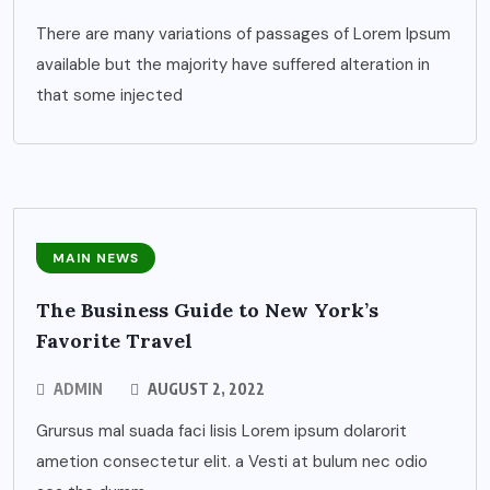
There are many variations of passages of Lorem Ipsum
available but the majority have suffered alteration in
that some injected
MAIN NEWS
The Business Guide to New York’s
Favorite Travel
ADMIN
AUGUST 2, 2022
Grursus mal suada faci lisis Lorem ipsum dolarorit
ametion consectetur elit. a Vesti at bulum nec odio