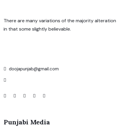
There are many variations of the majority alteration
in that some slightly believable.
doojapunjab@gmail.com
Punjabi Media