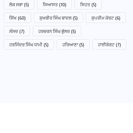
ਲੋਕ ਸਭਾ
(5)
ਸਿਆਸਤ
(10)
ਸਿਹਤ
(5)
ਸਿੱਖ
(60)
ਸੁਖਬੀਰ ਸਿੰਘ ਬਾਦਲ
(5)
ਸੁਪਰੀਮ ਕੋਰਟ
(6)
ਸੰਸਦ
(7)
ਹਰਚਰਨ ਸਿੰਘ ਭੁੱਲਰ
(5)
ਹਰਜਿੰਦਰ ਸਿੰਘ ਧਾਮੀ
(5)
ਹਰਿਆਣਾ
(5)
ਹਾਈਕੋਰਟ
(7)