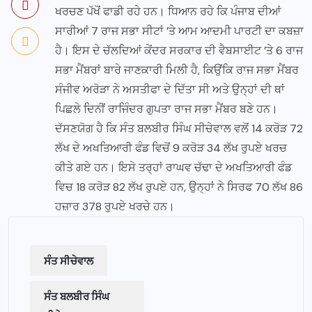
ਖਰਚਣ ਪੱਖੋਂ ਫਾਡੀ ਰਹੇ ਹਨ। ਧਿਆਨ ਰਹੇ ਕਿ ਪੰਜਾਬ ਦੀਆਂ
ਸਾਰੀਆਂ 7 ਰਾਜ ਸਭਾ ਸੀਟਾਂ ’ਤੇ ਆਮ ਆਦਮੀ ਪਾਰਟੀ ਦਾ ਕਬਜ਼ਾ
ਹੈ। ਇਸ ਦੇ ਚੱਲਦਿਆਂ ਕੇਂਦਰ ਸਰਕਾਰ ਦੀ ਵੈਬਸਾਈਟ ’ਤੇ 6 ਰਾਜ
ਸਭਾ ਮੈਂਬਰਾਂ ਬਾਰੇ ਜਾਣਕਾਰੀ ਮਿਲੀ ਹੈ, ਕਿਉਂਕਿ ਰਾਜ ਸਭਾ ਮੈਂਬਰ
ਸੰਜੀਵ ਅਰੋੜਾ ਨੇ ਅਸਤੀਫਾ ਦੇ ਦਿੱਤਾ ਸੀ ਅਤੇ ਉਨ੍ਹਾਂ ਦੀ ਥਾਂ
ਪਿਛਲੇ ਦਿਨੀਂ ਰਾਜਿੰਦਰ ਗੁਪਤਾ ਰਾਜ ਸਭਾ ਮੈਂਬਰ ਬਣੇ ਹਨ।
ਦੱਸਣਯੋਗ ਹੈ ਕਿ ਸੰਤ ਬਲਬੀਰ ਸਿੰਘ ਸੀਚੇਵਾਲ ਵਲੋਂ 14 ਕਰੋੜ 72
ਲੱਖ ਦੇ ਅਖਤਿਆਰੀ ਫੰਡ ਵਿਚੋਂ 9 ਕਰੋੜ 34 ਲੱਖ ਰੁਪਏ ਖਰਚ
ਕੀਤੇ ਗਏ ਹਨ। ਇਸੇ ਤਰ੍ਹਾਂ ਰਾਘਵ ਚੱਢਾ ਦੇ ਅਖਤਿਆਰੀ ਫੰਡ
ਵਿਚ 18 ਕਰੋੜ 82 ਲੱਖ ਰੁਪਏ ਹਨ, ਉਨ੍ਹਾਂ ਨੇ ਸਿਰਫ 70 ਲੱਖ 86
ਹਜ਼ਾਰ 378 ਰੁਪਏ ਖਰਚੇ ਹਨ।
ਸੰਤ ਸੀਚੇਵਾਲ
ਸੰਤ ਬਲਬੀਰ ਸਿੰਘ