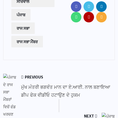
ਸੀਚੇਵਾਲ
ਪੰਜਾਬ
ਰਾਜ ਸਭਾ
ਰਾਜ ਸਭਾ ਮੈਂਬਰ
PREVIOUS
ਮੁੱਖ ਮੰਤਰੀ ਭਗਵੰਤ ਮਾਨ ਦਾ ਏ.ਆਈ. ਨਾਲ ਬਣਾਇਆ
ਡੀਪ ਫੇਕ ਵੀਡੀਓ ਹਟਾਉਣ ਦੇ ਹੁਕਮ
NEXT