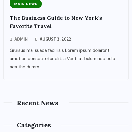
MAIN NEWS
The Business Guide to New York’s
Favorite Travel
ADMIN
AUGUST 2, 2022
Grursus mal suada faci lisis Lorem ipsum dolarorit
ametion consectetur elit. a Vesti at bulum nec odio
aea the dumm
Recent News
Categories