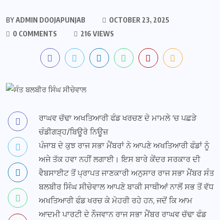
BY
ADMIN DOOJAPUNJAB
OCTOBER 23, 2025
0 COMMENTS
216 VIEWS
ਰਾਘਵ ਚੱਢਾ ਅਖਤਿਆਰੀ ਫੰਡ ਖਰਚਣ ਦੇ ਮਾਮਲੇ ’ਚ ਪਛੜੇ
ਚੰਡੀਗੜ੍ਹ/ਬਿਊਰੋ ਨਿਊਜ਼
ਪੰਜਾਬ ਦੇ ਕੁਝ ਰਾਜ ਸਭਾ ਮੈਂਬਰਾਂ ਨੇ ਆਪਣੇ ਅਖਤਿਆਰੀ ਫੰਡਾਂ ਨੂੰ
ਅਜੇ ਤੱਕ ਹਵਾ ਨਹੀਂ ਲਗਾਈ। ਇਸ ਬਾਰੇ ਕੇਂਦਰ ਸਰਕਾਰ ਦੀ
ਵੈਬਸਾਈਟ ਤੋਂ ਪ੍ਰਾਪਤ ਜਾਣਕਾਰੀ ਅਨੁਸਾਰ ਰਾਜ ਸਭਾ ਮੈਂਬਰ ਸੰਤ
ਬਲਬੀਰ ਸਿੰਘ ਸੀਚੇਵਾਲ ਆਪਣੇ ਬਾਕੀ ਸਾਥੀਆਂ ਨਾਲੋਂ ਸਭ ਤੋਂ ਵੱਧ
ਅਖਤਿਆਰੀ ਫੰਡ ਖਰਚ ਕੇ ਮੋਹਰੀ ਰਹੇ ਹਨ, ਜਦੋਂ ਕਿ ਆਮ
ਆਦਮੀ ਪਾਰਟੀ ਦੇ ਨੌਜਵਾਨ ਰਾਜ ਸਭਾ ਮੈਂਬਰ ਰਾਘਵ ਚੱਢਾ ਫੰਡ