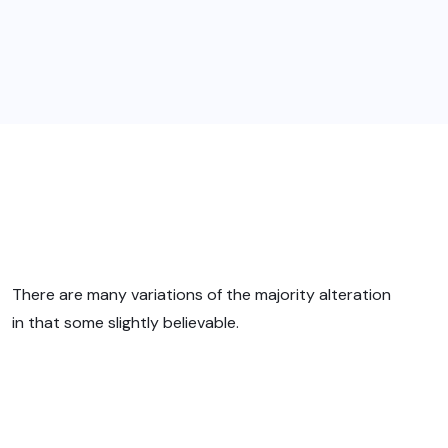
There are many variations of the majority alteration
in that some slightly believable.