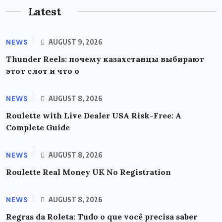
Latest
NEWS
AUGUST 9, 2026
Thunder Reels: почему казахстанцы выбирают
этот слот и что о
NEWS
AUGUST 8, 2026
Roulette with Live Dealer USA Risk-Free: A
Complete Guide
NEWS
AUGUST 8, 2026
Roulette Real Money UK No Registration
NEWS
AUGUST 8, 2026
Regras da Roleta: Tudo o que você precisa saber