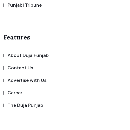
Punjabi Tribune
Features
About Duja Punjab
Contact Us
Advertise with Us
Career
The Duja Punjab