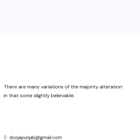
There are many variations of the majority alteration
in that some slightly believable.
doojapunjab@gmail.com