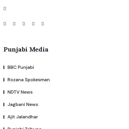
Punjabi Media
BBC Punjabi
Rozana Spokesman
NDTV News
Jagbani News
Ajit Jalandhar