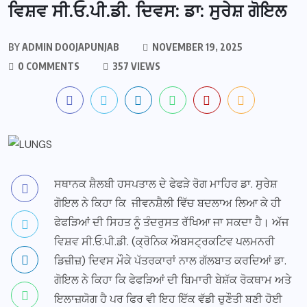
ਵਿਸ਼ਵ ਸੀ.ਓ.ਪੀ.ਡੀ. ਦਿਵਸ: ਡਾ: ਸੁਰੇਸ਼ ਗੋਇਲ
BY
ADMIN DOOJAPUNJAB
NOVEMBER 19, 2025
0 COMMENTS
357 VIEWS
ਸਥਾਨਕ ਸ਼ੈਲਬੀ ਹਸਪਤਾਲ ਦੇ ਫੇਫੜੇ ਰੋਗ ਮਾਹਿਰ ਡਾ. ਸੁਰੇਸ਼
ਗੋਇਲ ਨੇ ਕਿਹਾ ਕਿ ਜੀਵਨਸ਼ੈਲੀ ਵਿੱਚ ਬਦਲਾਅ ਲਿਆ ਕੇ ਹੀ
ਫੇਫੜਿਆਂ ਦੀ ਸਿਹਤ ਨੂੰ ਤੰਦਰੁਸਤ ਰੱਖਿਆ ਜਾ ਸਕਦਾ ਹੈ। ਅੱਜ
ਵਿਸ਼ਵ ਸੀ.ਓ.ਪੀ.ਡੀ. (ਕ੍ਰੋਨਿਕ ਔਬਸਟ੍ਰਕਟਿਵ ਪਲਮਨਰੀ
ਡਿਜ਼ੀਜ਼) ਦਿਵਸ ਮੌਕੇ ਪੱਤਰਕਾਰਾਂ ਨਾਲ ਗੱਲਬਾਤ ਕਰਦਿਆਂ ਡਾ.
ਗੋਇਲ ਨੇ ਕਿਹਾ ਕਿ ਫੇਫੜਿਆਂ ਦੀ ਬਿਮਾਰੀ ਬੇਸ਼ੱਕ ਰੋਕਥਾਮ ਅਤੇ
ਇਲਾਜ਼ਯੋਗ ਹੈ ਪਰ ਫਿਰ ਵੀ ਇਹ ਇੱਕ ਵੱਡੀ ਚੁਣੌਤੀ ਬਣੀ ਹੋਈ