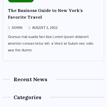
The Business Guide to New York’s
Favorite Travel
ADMIN
AUGUST 2, 2022
Grursus mal suada faci lisis Lorem ipsum dolarorit
ametion consectetur elit. a Vesti at bulum nec odio
aea the dumm
Recent News
Categories