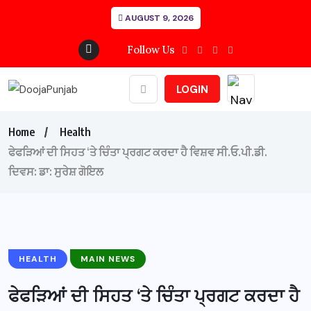
AUGUST 9, 2026
Follow Us
LOGIN
Home
Health
ਫੇਫੜਿਆਂ ਦੀ ਸਿਹਤ ‘ਤੇ ਚਿੰਤਾ ਪ੍ਰਗਟ ਕਰਦਾ ਹੈ ਵਿਸ਼ਵ ਸੀ.ਓ.ਪੀ.ਡੀ.
ਦਿਵਸ: ਡਾ: ਸੁਰੇਸ਼ ਗੋਇਲ
HEALTH
MAIN NEWS
ਫੇਫੜਿਆਂ ਦੀ ਸਿਹਤ ‘ਤੇ ਚਿੰਤਾ ਪ੍ਰਗਟ ਕਰਦਾ ਹੈ