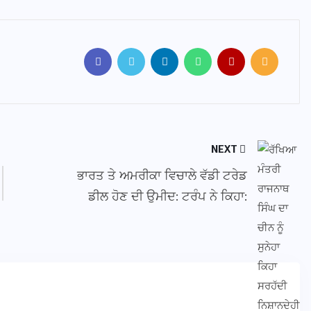
NEXT
ਭਾਰਤ ਤੇ ਅਮਰੀਕਾ ਵਿਚਾਲੇ ਵੱਡੀ ਟਰੇਡ
ਡੀਲ ਹੋਣ ਦੀ ਉਮੀਦ: ਟਰੰਪ ਨੇ ਕਿਹਾ: