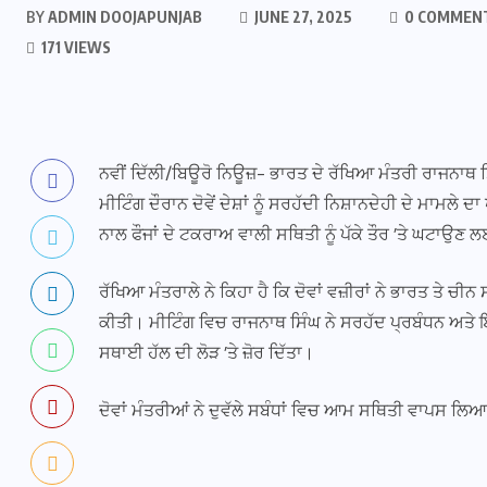
BY
ADMIN DOOJAPUNJAB
JUNE 27, 2025
0 COMMEN
171 VIEWS
ਨਵੀਂ ਦਿੱਲੀ/ਬਿਊਰੋ ਨਿਊਜ਼- ਭਾਰਤ ਦੇ ਰੱਖਿਆ ਮੰਤਰੀ ਰਾਜਨਾਥ 
ਮੀਟਿੰਗ ਦੌਰਾਨ ਦੋਵੇਂ ਦੇਸ਼ਾਂ ਨੂੰ ਸਰਹੱਦੀ ਨਿਸ਼ਾਨਦੇਹੀ ਦੇ ਮਾਮਲੇ ਦਾ
ਨਾਲ ਫੌਜਾਂ ਦੇ ਟਕਰਾਅ ਵਾਲੀ ਸਥਿਤੀ ਨੂੰ ਪੱਕੇ ਤੌਰ ’ਤੇ ਘਟਾਉ
ਰੱਖਿਆ ਮੰਤਰਾਲੇ ਨੇ ਕਿਹਾ ਹੈ ਕਿ ਦੋਵਾਂ ਵਜ਼ੀਰਾਂ ਨੇ ਭਾਰਤ ਤੇ ਚੀ
ਕੀਤੀ। ਮੀਟਿੰਗ ਵਿਚ ਰਾਜਨਾਥ ਸਿੰਘ ਨੇ ਸਰਹੱਦ ਪ੍ਰਬੰਧਨ ਅਤੇ ਇਸ 
ਸਥਾਈ ਹੱਲ ਦੀ ਲੋੜ ’ਤੇ ਜ਼ੋਰ ਦਿੱਤਾ।
ਦੋਵਾਂ ਮੰਤਰੀਆਂ ਨੇ ਦੁਵੱਲੇ ਸਬੰਧਾਂ ਵਿਚ ਆਮ ਸਥਿਤੀ ਵਾਪਸ ਲਿਆਉ