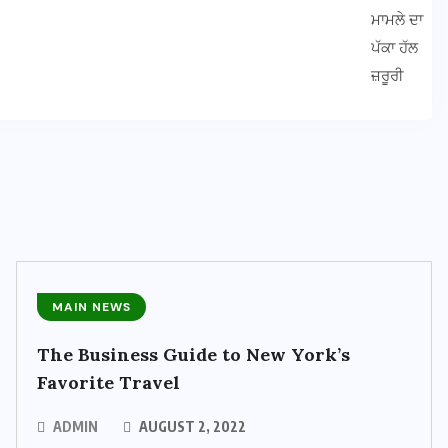
MAIN NEWS
The Business Guide to New York’s
Favorite Travel
ADMIN
AUGUST 2, 2022