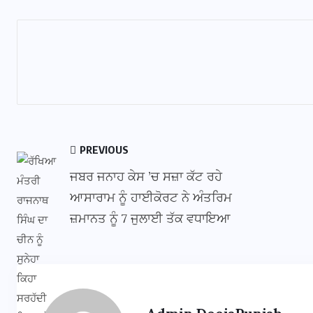
PREVIOUS
ਜਬਰ ਜਨਾਹ ਕੇਸ ’ਚ ਸਜ਼ਾ ਕੱਟ ਰਹੇ
ਆਸਾਰਾਮ ਨੂੰ ਹਾਈਕੋਰਟ ਨੇ ਅੰਤਰਿਮ
ਜ਼ਮਾਨਤ ਨੂੰ 7 ਜੁਲਾਈ ਤੱਕ ਵਧਾਇਆ