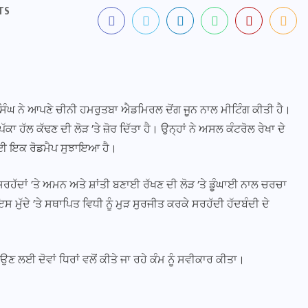
TS
ਸਿੰਘ ਨੇ ਆਪਣੇ ਚੀਨੀ ਹਮਰੁਤਬਾ ਐਡਮਿਰਲ ਦੋਂਗ ਜੂਨ ਨਾਲ ਮੀਟਿੰਗ ਕੀਤੀ ਹੈ।
 ਪੱਕਾ ਹੱਲ ਕੱਢਣ ਦੀ ਲੋੜ ’ਤੇ ਜ਼ੋਰ ਦਿੱਤਾ ਹੈ। ਉਨ੍ਹਾਂ ਨੇ ਅਸਲ ਕੰਟਰੋਲ ਰੇਖਾ ਦੇ
ਣ ਲਈ ਇਕ ਰੋਡਮੈਪ ਸੁਝਾਇਆ ਹੈ।
ਨ ਸਰਹੱਦਾਂ ’ਤੇ ਅਮਨ ਅਤੇ ਸ਼ਾਂਤੀ ਬਣਾਈ ਰੱਖਣ ਦੀ ਲੋੜ ’ਤੇ ਡੂੰਘਾਈ ਨਾਲ ਚਰਚਾ
ਮੁੱਦੇ ’ਤੇ ਸਥਾਪਿਤ ਵਿਧੀ ਨੂੰ ਮੁੜ ਸੁਰਜੀਤ ਕਰਕੇ ਸਰਹੱਦੀ ਹੱਦਬੰਦੀ ਦੇ
ਣ ਲਈ ਦੋਵਾਂ ਧਿਰਾਂ ਵਲੋਂ ਕੀਤੇ ਜਾ ਰਹੇ ਕੰਮ ਨੂੰ ਸਵੀਕਾਰ ਕੀਤਾ।