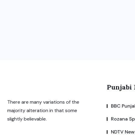
Punjabi
There are many variations of the
BBC Punja
majority alteration in that some
Rozana S
slightly believable.
NDTV New