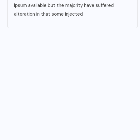
Ipsum available but the majority have suffered
alteration in that some injected