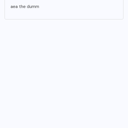
aea the dumm