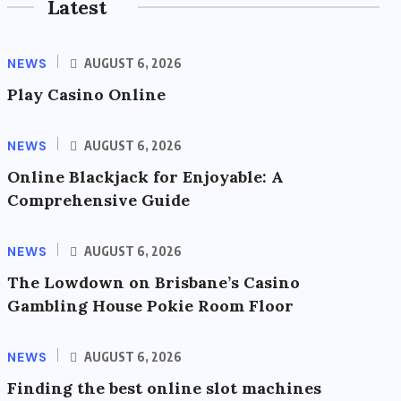
Latest
NEWS
AUGUST 6, 2026
Play Casino Online
NEWS
AUGUST 6, 2026
Online Blackjack for Enjoyable: A
Comprehensive Guide
NEWS
AUGUST 6, 2026
The Lowdown on Brisbane’s Casino
Gambling House Pokie Room Floor
NEWS
AUGUST 6, 2026
Finding the best online slot machines