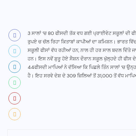
3 ਸਾਲਾਂ ‘ਚ 80 ਫੀਸਦੀ ਤੱਕ ਵਧ ਗਈ ਪ੍ਰਾਈਵੇਟ ਸਕੂਲਾਂ ਦੀ ਫ
ਰੁਪਏ ਚ ਚੱਲ ਰਿਹਾ ਕਿਤਾਬਾਂ ਕਾਪੀਆਂ ਦਾ ਕਮਿਸ਼ਨ। ਭਾਰਤ ਵਿੱਚ 
ਸਕੂਲੀ ਫੀਸਾਂ ਵੱਧ ਰਹੀਆਂ ਹਨ, ਨਾਲ ਹੀ ਹਰ ਸਾਲ ਬਦਲ ਦਿੱਤੇ ਜ
ਹਨ। ਇਸ ਨਵੇਂ ਸ਼ੁਰੂ ਹੋਏ ਸੈਸ਼ਨ ਦੌਰਾਨ ਸਕੂਲ ਖੁੱਲ੍ਹਦੇ ਹੀ ਫੀਸ 
44ਫੀਸਦੀ ਮਾਪਿਆਂ ਨੇ ਦੱਸਿਆ ਕਿ ਪਿਛਲੇ ਤਿੰਨ ਸਾਲਾਂ ‘ਚ ਉਨ੍ਹਾਂ
ਹੈ। ਇਹ ਸਰਵੇ ਦੇਸ਼ ਦੇ 309 ਜ਼ਿਲਿਆਂ ਤੋਂ 31,000 ਤੋਂ ਵੱਧ ਮਾਪ