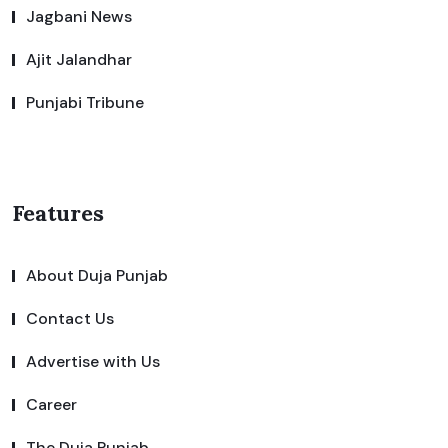
Jagbani News
Ajit Jalandhar
Punjabi Tribune
Features
About Duja Punjab
Contact Us
Advertise with Us
Career
The Duja Punjab