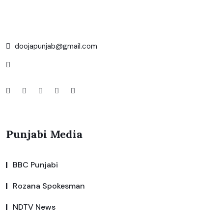
doojapunjab@gmail.com
Punjabi Media
BBC Punjabi
Rozana Spokesman
NDTV News