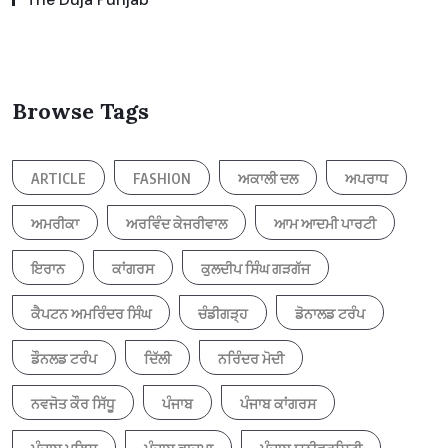
Browse Tags
ARTICLE
FASHION
ਅਕਾਲੀ ਦਲ
ਅਪਰਾਧ
ਅਮਰੀਕਾ
ਅਰਵਿੰਦ ਕੇਜਰੀਵਾਲ
ਆਮ ਆਦਮੀ ਪਾਰਟੀ
ਇਰਾਨ
ਕਾਂਗਰਸ
ਕੁਲਦੀਪ ਸਿੰਘ ਗੜਗੱਜ
ਕੈਪਟਨ ਅਮਰਿੰਦਰ ਸਿੰਘ
ਚੰਡੀਗੜ੍ਹ
ਡੋਨਾਲਡ ਟਰੰਪ
ਡੌਨਲਡ ਟਰੰਪ
ਦਿੱਲੀ
ਨਰਿੰਦਰ ਮੋਦੀ
ਨਵਜੋਤ ਕੌਰ ਸਿੱਧੂ
ਪੰਜਾਬ
ਪੰਜਾਬ ਕਾਂਗਰਸ