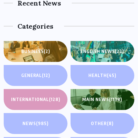
Recent News
Categories
BUSINESS
(2)
ENGLISH NEWS
(22)
GENERAL
(12)
HEALTH
(45)
INTERNATIONAL
(128)
MAIN NEWS
(1138)
NEWS
(985)
OTHER
(8)