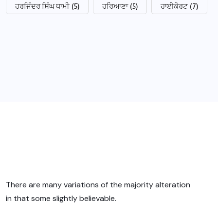
ਹਰਜਿੰਦਰ ਸਿੰਘ ਧਾਮੀ
(5)
ਹਰਿਆਣਾ
(5)
ਹਾਈਕੋਰਟ
(7)
There are many variations of the majority alteration
in that some slightly believable.