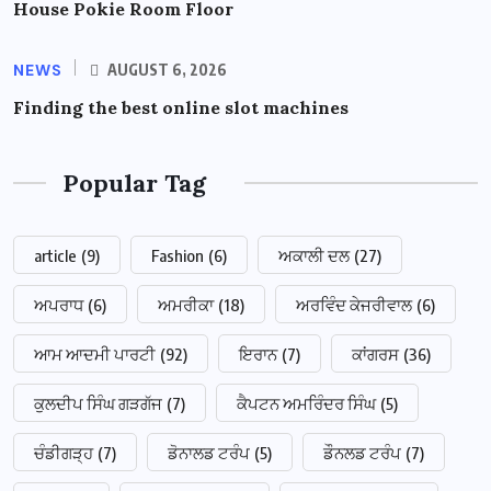
House Pokie Room Floor
NEWS
AUGUST 6, 2026
Finding the best online slot machines
Popular Tag
article
(9)
Fashion
(6)
ਅਕਾਲੀ ਦਲ
(27)
ਅਪਰਾਧ
(6)
ਅਮਰੀਕਾ
(18)
ਅਰਵਿੰਦ ਕੇਜਰੀਵਾਲ
(6)
ਆਮ ਆਦਮੀ ਪਾਰਟੀ
(92)
ਇਰਾਨ
(7)
ਕਾਂਗਰਸ
(36)
ਕੁਲਦੀਪ ਸਿੰਘ ਗੜਗੱਜ
(7)
ਕੈਪਟਨ ਅਮਰਿੰਦਰ ਸਿੰਘ
(5)
ਚੰਡੀਗੜ੍ਹ
(7)
ਡੋਨਾਲਡ ਟਰੰਪ
(5)
ਡੌਨਲਡ ਟਰੰਪ
(7)