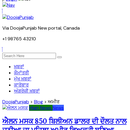
Via DoojaPunjab New portal, Canada
+1 98765 43210
ਖ਼ਬਰਾਂ
ਕੌਮਾਂਤਰੀ
ਮੁੱਖ ਖ਼ਬਰਾਂ
ਕਾਰੋਬਾਰ
ਅੰਗਰੇਜ਼ੀ ਖ਼ਬਰਾਂ
DoojaPunjab
>
Blog
>
ਅਮੀਰ
Main News
News
ਐਲਨ ਮਸਕ 850 ਬਿਲੀਅਨ ਡਾਲਰ ਦੀ ਦੌਲਤ ਨਾਲ