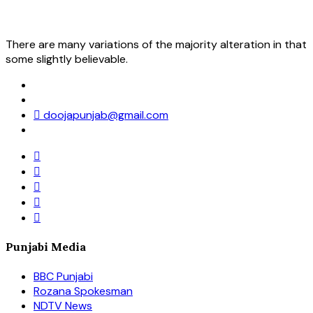
There are many variations of the majority alteration in that
some slightly believable.
doojapunjab@gmail.com
Punjabi Media
BBC Punjabi
Rozana Spokesman
NDTV News