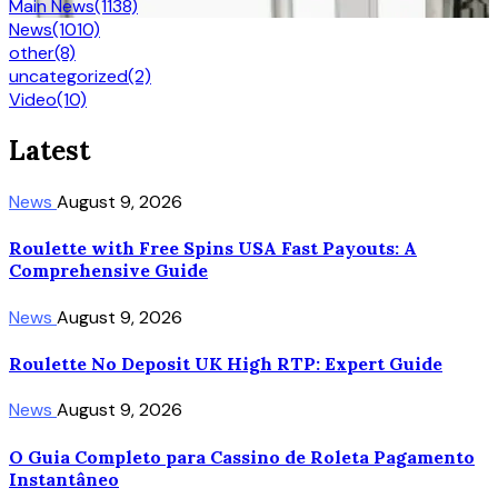
Main News
(1138)
News
(1010)
other
(8)
uncategorized
(2)
Video
(10)
Latest
News
August 9, 2026
Roulette with Free Spins USA Fast Payouts: A
Comprehensive Guide
News
August 9, 2026
Roulette No Deposit UK High RTP: Expert Guide
News
August 9, 2026
O Guia Completo para Cassino de Roleta Pagamento
Instantâneo