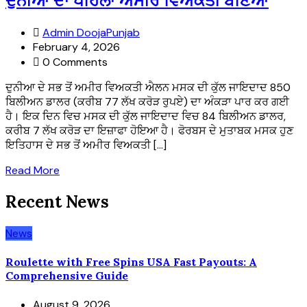
ਦੁਨੀਆ ਦਾ ਪਹਿਲਾ ਅਮੀਰ ਵਿਅਕਤੀ ਬਣਿਆ
Admin DoojaPunjab
February 4, 2026
0 Comments
ਦੁਨੀਆ ਦੇ ਸਭ ਤੋਂ ਅਮੀਰ ਵਿਅਕਤੀ ਐਲਨ ਮਸਕ ਦੀ ਕੁੱਲ ਜਾਇਦਾਦ 850
ਬਿਲੀਅਨ ਡਾਲਰ (ਕਰੀਬ 77 ਲੱਖ ਕਰੋੜ ਰੁਪਏ) ਦਾ ਅੰਕੜਾ ਪਾਰ ਕਰ ਗਈ
ਹੈ। ਇਕ ਦਿਨ ਵਿਚ ਮਸਕ ਦੀ ਕੁੱਲ ਜਾਇਦਾਦ ਵਿਚ 84 ਬਿਲੀਅਨ ਡਾਲਰ,
ਕਰੀਬ 7 ਲੱਖ ਕਰੋੜ ਦਾ ਇਜ਼ਾਫਾ ਹੋਇਆ ਹੈ। ਫੋਰਬਸ ਦੇ ਮੁਤਾਬਕ ਮਸਕ ਹੁਣ
ਇਤਿਹਾਸ ਦੇ ਸਭ ਤੋਂ ਅਮੀਰ ਵਿਅਕਤੀ […]
Read More
Recent News
News
Roulette with Free Spins USA Fast Payouts: A
Comprehensive Guide
August 9, 2026