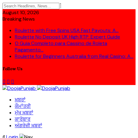
August 10, 2026
Breaking News
Roulette with Free Spins USA Fast Payouts: A...
Roulette No Deposit UK High RTP: Expert Guide
O Guia Completo para Cassino de Roleta
Pagamento...
Roulette for Beginners Australia from Real Casino: A...
Follow Us
ਖ਼ਬਰਾਂ
ਕੌਮਾਂਤਰੀ
ਮੁੱਖ ਖ਼ਬਰਾਂ
ਕਾਰੋਬਾਰ
ਅੰਗਰੇਜ਼ੀ ਖ਼ਬਰਾਂ
Login