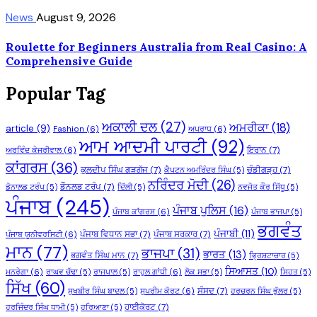
News
August 9, 2026
Roulette for Beginners Australia from Real Casino: A
Comprehensive Guide
Popular Tag
ਅਕਾਲੀ ਦਲ
(27)
ਅਮਰੀਕਾ
(18)
article
(9)
Fashion
(6)
ਅਪਰਾਧ
(6)
ਆਮ ਆਦਮੀ ਪਾਰਟੀ
(92)
ਇਰਾਨ
(7)
ਅਰਵਿੰਦ ਕੇਜਰੀਵਾਲ
(6)
ਕਾਂਗਰਸ
(36)
ਕੁਲਦੀਪ ਸਿੰਘ ਗੜਗੱਜ
(7)
ਚੰਡੀਗੜ੍ਹ
(7)
ਕੈਪਟਨ ਅਮਰਿੰਦਰ ਸਿੰਘ
(5)
ਨਰਿੰਦਰ ਮੋਦੀ
(26)
ਡੌਨਲਡ ਟਰੰਪ
(7)
ਡੋਨਾਲਡ ਟਰੰਪ
(5)
ਦਿੱਲੀ
(5)
ਨਵਜੋਤ ਕੌਰ ਸਿੱਧੂ
(5)
ਪੰਜਾਬ
(245)
ਪੰਜਾਬ ਪੁਲਿਸ
(16)
ਪੰਜਾਬ ਕਾਂਗਰਸ
(6)
ਪੰਜਾਬ ਭਾਜਪਾ
(5)
ਭਗਵੰਤ
ਪੰਜਾਬੀ
(11)
ਪੰਜਾਬ ਵਿਧਾਨ ਸਭਾ
(7)
ਪੰਜਾਬ ਸਰਕਾਰ
(7)
ਪੰਜਾਬ ਯੂਨੀਵਰਸਿਟੀ
(6)
ਮਾਨ
(77)
ਭਾਜਪਾ
(31)
ਭਾਰਤ
(13)
ਭਗਵੰਤ ਸਿੰਘ ਮਾਨ
(7)
ਭ੍ਰਿਸ਼ਟਾਚਾਰ
(5)
ਸਿਆਸਤ
(10)
ਮਨਰੇਗਾ
(6)
ਰਾਘਵ ਚੱਢਾ
(5)
ਰਾਜਪਾਲ
(5)
ਰਾਹੁਲ ਗਾਂਧੀ
(6)
ਲੋਕ ਸਭਾ
(5)
ਸਿਹਤ
(5)
ਸਿੱਖ
(60)
ਸੰਸਦ
(7)
ਸੁਖਬੀਰ ਸਿੰਘ ਬਾਦਲ
(5)
ਸੁਪਰੀਮ ਕੋਰਟ
(6)
ਹਰਚਰਨ ਸਿੰਘ ਭੁੱਲਰ
(5)
ਹਾਈਕੋਰਟ
(7)
ਹਰਜਿੰਦਰ ਸਿੰਘ ਧਾਮੀ
(5)
ਹਰਿਆਣਾ
(5)