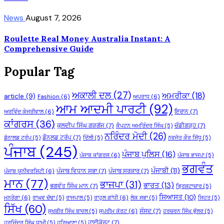
News
August 7, 2026
Roulette Real Money Australia Instant: A
Comprehensive Guide
Popular Tag
ਅਕਾਲੀ ਦਲ
(27)
ਅਮਰੀਕਾ
(18)
article
(9)
Fashion
(6)
ਅਪਰਾਧ
(6)
ਆਮ ਆਦਮੀ ਪਾਰਟੀ
(92)
ਇਰਾਨ
(7)
ਅਰਵਿੰਦ ਕੇਜਰੀਵਾਲ
(6)
ਕਾਂਗਰਸ
(36)
ਕੁਲਦੀਪ ਸਿੰਘ ਗੜਗੱਜ
(7)
ਚੰਡੀਗੜ੍ਹ
(7)
ਕੈਪਟਨ ਅਮਰਿੰਦਰ ਸਿੰਘ
(5)
ਨਰਿੰਦਰ ਮੋਦੀ
(26)
ਡੌਨਲਡ ਟਰੰਪ
(7)
ਡੋਨਾਲਡ ਟਰੰਪ
(5)
ਦਿੱਲੀ
(5)
ਨਵਜੋਤ ਕੌਰ ਸਿੱਧੂ
(5)
ਪੰਜਾਬ
(245)
ਪੰਜਾਬ ਪੁਲਿਸ
(16)
ਪੰਜਾਬ ਕਾਂਗਰਸ
(6)
ਪੰਜਾਬ ਭਾਜਪਾ
(5)
ਭਗਵੰਤ
ਪੰਜਾਬੀ
(11)
ਪੰਜਾਬ ਵਿਧਾਨ ਸਭਾ
(7)
ਪੰਜਾਬ ਸਰਕਾਰ
(7)
ਪੰਜਾਬ ਯੂਨੀਵਰਸਿਟੀ
(6)
ਮਾਨ
(77)
ਭਾਜਪਾ
(31)
ਭਾਰਤ
(13)
ਭਗਵੰਤ ਸਿੰਘ ਮਾਨ
(7)
ਭ੍ਰਿਸ਼ਟਾਚਾਰ
(5)
ਸਿਆਸਤ
(10)
ਮਨਰੇਗਾ
(6)
ਰਾਘਵ ਚੱਢਾ
(5)
ਰਾਜਪਾਲ
(5)
ਰਾਹੁਲ ਗਾਂਧੀ
(6)
ਲੋਕ ਸਭਾ
(5)
ਸਿਹਤ
(5)
ਸਿੱਖ
(60)
ਸੰਸਦ
(7)
ਸੁਖਬੀਰ ਸਿੰਘ ਬਾਦਲ
(5)
ਸੁਪਰੀਮ ਕੋਰਟ
(6)
ਹਰਚਰਨ ਸਿੰਘ ਭੁੱਲਰ
(5)
ਹਾਈਕੋਰਟ
(7)
ਹਰਜਿੰਦਰ ਸਿੰਘ ਧਾਮੀ
(5)
ਹਰਿਆਣਾ
(5)