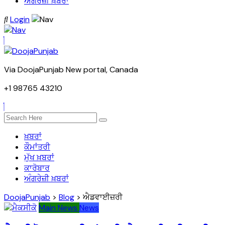
ਅੰਗਰੇਜ਼ੀ ਖ਼ਬਰਾਂ
Login
Via DoojaPunjab New portal, Canada
+1 98765 43210
ਖ਼ਬਰਾਂ
ਕੌਮਾਂਤਰੀ
ਮੁੱਖ ਖ਼ਬਰਾਂ
ਕਾਰੋਬਾਰ
ਅੰਗਰੇਜ਼ੀ ਖ਼ਬਰਾਂ
DoojaPunjab
>
Blog
>
ਐਡਵਾਈਜ਼ਰੀ
Main News
News