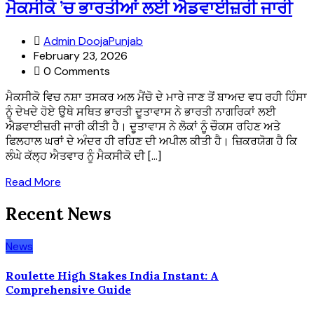
ਮੈਕਸੀਕੋ ’ਚ ਭਾਰਤੀਆਂ ਲਈ ਐਡਵਾਈਜ਼ਰੀ ਜਾਰੀ
Admin DoojaPunjab
February 23, 2026
0 Comments
ਮੈਕਸੀਕੋ ਵਿਚ ਨਸ਼ਾ ਤਸਕਰ ਅਲ ਮੈਂਚੋ ਦੇ ਮਾਰੇ ਜਾਣ ਤੋਂ ਬਾਅਦ ਵਧ ਰਹੀ ਹਿੰਸਾ
ਨੂੰ ਦੇਖਦੇ ਹੋਏ ਉਥੇ ਸਥਿਤ ਭਾਰਤੀ ਦੂਤਾਵਾਸ ਨੇ ਭਾਰਤੀ ਨਾਗਰਿਕਾਂ ਲਈ
ਐਡਵਾਈਜ਼ਰੀ ਜਾਰੀ ਕੀਤੀ ਹੈ। ਦੂਤਾਵਾਸ ਨੇ ਲੋਕਾਂ ਨੂੰ ਚੌਕਸ ਰਹਿਣ ਅਤੇ
ਫਿਲਹਾਲ ਘਰਾਂ ਦੇ ਅੰਦਰ ਹੀ ਰਹਿਣ ਦੀ ਅਪੀਲ ਕੀਤੀ ਹੈ। ਜ਼ਿਕਰਯੋਗ ਹੈ ਕਿ
ਲੰਘੇ ਕੱਲ੍ਹ ਐਤਵਾਰ ਨੂੰ ਮੈਕਸੀਕੋ ਦੀ […]
Read More
Recent News
News
Roulette High Stakes India Instant: A
Comprehensive Guide