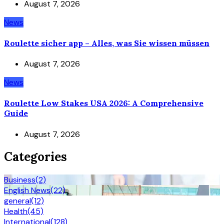
August 7, 2026
News
Roulette sicher app – Alles, was Sie wissen müssen
August 7, 2026
News
Roulette Low Stakes USA 2026: A Comprehensive
Guide
August 7, 2026
Categories
Business
(2)
English News
(22)
general
(12)
Health
(45)
International
(128)