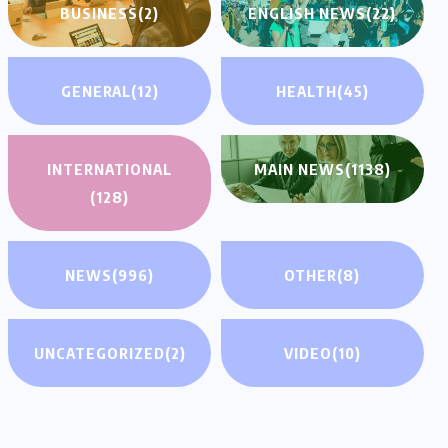
BUSINESS
(2)
ENGLISH NEWS
(22)
GENERAL
(12)
HEALTH
(45)
INTERNATIONAL
MAIN NEWS
(1138)
(128)
NEWS
(996)
OTHER
(8)
UNCATEGORIZED
(2)
VIDEO
(10)