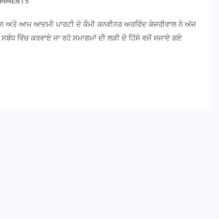
OMMENTS
ੰਘ ਮਾਨ ਅਤੇ ਆਮ ਆਦਮੀ ਪਾਰਟੀ ਦੇ ਕੌਮੀ ਕਨਵੀਨਰ ਅਰਵਿੰਦ ਕੇਜਰੀਵਾਲ ਨੇ ਅੱਜ
ਦੇ ਸਬੰਧ ਵਿੱਚ ਕਰਵਾਏ ਜਾ ਰਹੇ ਸਮਾਗਮਾਂ ਦੀ ਲੜੀ ਦੇ ਹਿੱਸੇ ਵਜੋਂ ਸਜਾਏ ਗਏ