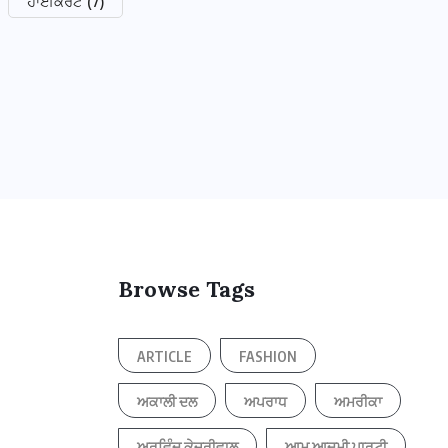
ਹਾਈਕੋਰਟ
(7)
Browse Tags
ARTICLE
FASHION
ਅਕਾਲੀ ਦਲ
ਅਪਰਾਧ
ਅਮਰੀਕਾ
ਅਰਵਿੰਦ ਕੇਜਰੀਵਾਲ
ਆਮ ਆਦਮੀ ਪਾਰਟੀ