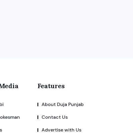
 Media
Features
bi
About Duja Punjab
pokesman
Contact Us
s
Advertise with Us