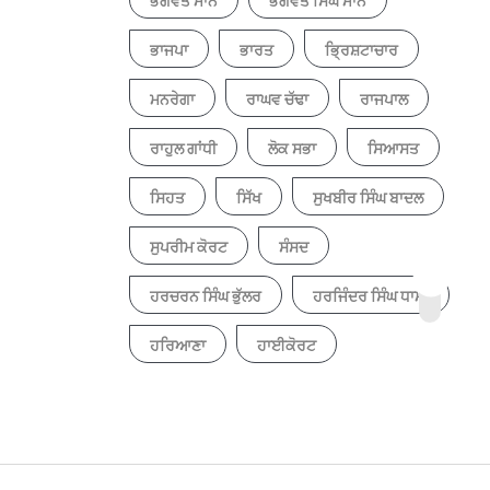
ਭਗਵੰਤ ਮਾਨ
ਭਗਵੰਤ ਸਿੰਘ ਮਾਨ
ਭਾਜਪਾ
ਭਾਰਤ
ਭ੍ਰਿਸ਼ਟਾਚਾਰ
ਮਨਰੇਗਾ
ਰਾਘਵ ਚੱਢਾ
ਰਾਜਪਾਲ
ਰਾਹੁਲ ਗਾਂਧੀ
ਲੋਕ ਸਭਾ
ਸਿਆਸਤ
ਸਿਹਤ
ਸਿੱਖ
ਸੁਖਬੀਰ ਸਿੰਘ ਬਾਦਲ
ਸੁਪਰੀਮ ਕੋਰਟ
ਸੰਸਦ
ਹਰਚਰਨ ਸਿੰਘ ਭੁੱਲਰ
ਹਰਜਿੰਦਰ ਸਿੰਘ ਧਾਮੀ
ਹਰਿਆਣਾ
ਹਾਈਕੋਰਟ