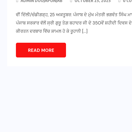
ADMIN DOOJAPUNJAB
OCTOBER 25, 2025
0 C
ਵੀਂ ਦਿੱਲੀ/ਚੰਡੀਗੜ੍ਹ, 25 ਅਕਤੂਬਰ: ਪੰਜਾਬ ਦੇ ਮੁੱਖ ਮੰਤਰੀ ਭਗਵੰਤ ਸਿ
ਪੰਜਾਬ ਸਰਕਾਰ ਵੱਲੋਂ ਸ੍ਰੀ ਗੁਰੂ ਤੇਗ਼ ਬਹਾਦਰ ਜੀ ਦੇ 350ਵੇਂ ਸ਼ਹੀਦੀ ਦਿਵਸ 
ਕੀਰਤਨ ਦਰਬਾਰ ਵਿੱਚ ਸ਼ਾਮਲ ਹੋ ਕੇ ਰੂਹਾਨੀ […]
READ MORE