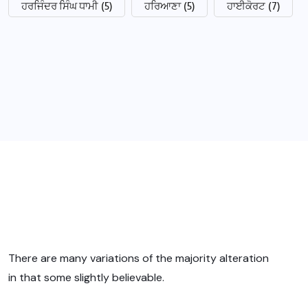
ਹਰਜਿੰਦਰ ਸਿੰਘ ਧਾਮੀ
(5)
ਹਰਿਆਣਾ
(5)
ਹਾਈਕੋਰਟ
(7)
There are many variations of the majority alteration
in that some slightly believable.