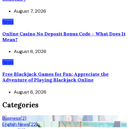
August 7, 2026
News
Online Casino No Deposit Bonus Code – What Does It
Mean?
August 6, 2026
News
Free Blackjack Games for Fun: Appreciate the
Adventure of Playing Blackjack Online
August 6, 2026
Categories
Business
(2)
English News
(22)