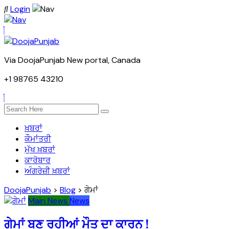
Login
Via DoojaPunjab New portal, Canada
+1 98765 43210
ਖ਼ਬਰਾਂ
ਕੌਮਾਂਤਰੀ
ਮੁੱਖ ਖ਼ਬਰਾਂ
ਕਾਰੋਬਾਰ
ਅੰਗਰੇਜ਼ੀ ਖ਼ਬਰਾਂ
DoojaPunjab
>
Blog
>
ਗੇਮਾਂ
Main News
News
ਗੇਮਾਂ ਬਣ ਰਹੀਆਂ ਮੌਤ ਦਾ ਕਾਰਨ !