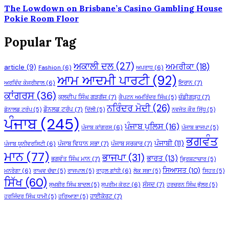
The Lowdown on Brisbane’s Casino Gambling House
Pokie Room Floor
Popular Tag
ਅਕਾਲੀ ਦਲ
(27)
ਅਮਰੀਕਾ
(18)
article
(9)
Fashion
(6)
ਅਪਰਾਧ
(6)
ਆਮ ਆਦਮੀ ਪਾਰਟੀ
(92)
ਇਰਾਨ
(7)
ਅਰਵਿੰਦ ਕੇਜਰੀਵਾਲ
(6)
ਕਾਂਗਰਸ
(36)
ਕੁਲਦੀਪ ਸਿੰਘ ਗੜਗੱਜ
(7)
ਚੰਡੀਗੜ੍ਹ
(7)
ਕੈਪਟਨ ਅਮਰਿੰਦਰ ਸਿੰਘ
(5)
ਨਰਿੰਦਰ ਮੋਦੀ
(26)
ਡੌਨਲਡ ਟਰੰਪ
(7)
ਡੋਨਾਲਡ ਟਰੰਪ
(5)
ਦਿੱਲੀ
(5)
ਨਵਜੋਤ ਕੌਰ ਸਿੱਧੂ
(5)
ਪੰਜਾਬ
(245)
ਪੰਜਾਬ ਪੁਲਿਸ
(16)
ਪੰਜਾਬ ਕਾਂਗਰਸ
(6)
ਪੰਜਾਬ ਭਾਜਪਾ
(5)
ਭਗਵੰਤ
ਪੰਜਾਬੀ
(11)
ਪੰਜਾਬ ਵਿਧਾਨ ਸਭਾ
(7)
ਪੰਜਾਬ ਸਰਕਾਰ
(7)
ਪੰਜਾਬ ਯੂਨੀਵਰਸਿਟੀ
(6)
ਮਾਨ
(77)
ਭਾਜਪਾ
(31)
ਭਾਰਤ
(13)
ਭਗਵੰਤ ਸਿੰਘ ਮਾਨ
(7)
ਭ੍ਰਿਸ਼ਟਾਚਾਰ
(5)
ਸਿਆਸਤ
(10)
ਮਨਰੇਗਾ
(6)
ਰਾਘਵ ਚੱਢਾ
(5)
ਰਾਜਪਾਲ
(5)
ਰਾਹੁਲ ਗਾਂਧੀ
(6)
ਲੋਕ ਸਭਾ
(5)
ਸਿਹਤ
(5)
ਸਿੱਖ
(60)
ਸੰਸਦ
(7)
ਸੁਖਬੀਰ ਸਿੰਘ ਬਾਦਲ
(5)
ਸੁਪਰੀਮ ਕੋਰਟ
(6)
ਹਰਚਰਨ ਸਿੰਘ ਭੁੱਲਰ
(5)
ਹਾਈਕੋਰਟ
(7)
ਹਰਜਿੰਦਰ ਸਿੰਘ ਧਾਮੀ
(5)
ਹਰਿਆਣਾ
(5)