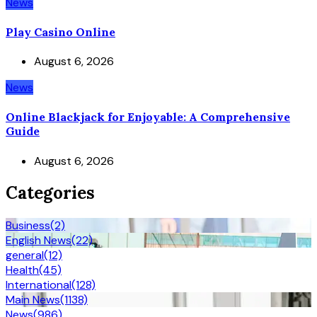
News
Play Casino Online
August 6, 2026
News
Online Blackjack for Enjoyable: A Comprehensive
Guide
August 6, 2026
Categories
Business
(2)
English News
(22)
general
(12)
Health
(45)
International
(128)
Main News
(1138)
News
(986)