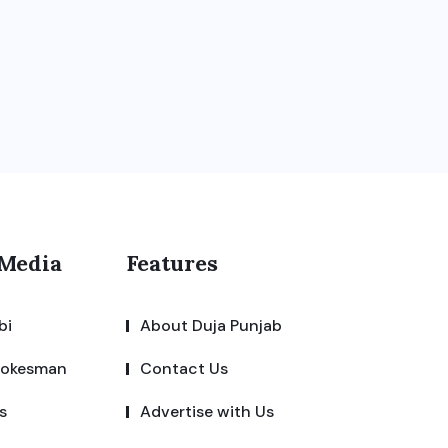
 Media
Features
bi
About Duja Punjab
pokesman
Contact Us
s
Advertise with Us