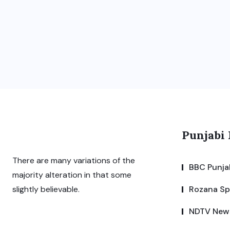
Punjabi
There are many variations of the
BBC Punja
majority alteration in that some
Rozana S
slightly believable.
NDTV New