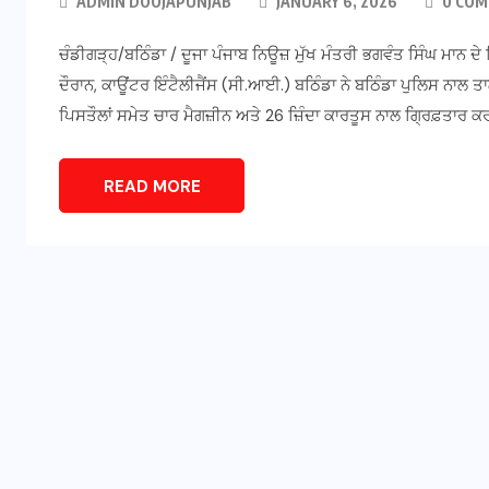
ADMIN DOOJAPUNJAB
JANUARY 6, 2026
0 CO
ਚੰਡੀਗੜ੍ਹ/ਬਠਿੰਡਾ / ਦੂਜਾ ਪੰਜਾਬ ਨਿਊਜ਼ ਮੁੱਖ ਮੰਤਰੀ ਭਗਵੰਤ ਸਿੰਘ ਮਾਨ ਦੇ
ਦੌਰਾਨ, ਕਾਊਂਟਰ ਇੰਟੈਲੀਜੈਂਸ (ਸੀ.ਆਈ.) ਬਠਿੰਡਾ ਨੇ ਬਠਿੰਡਾ ਪੁਲਿਸ ਨਾਲ ਤਾਲ
ਪਿਸਤੌਲਾਂ ਸਮੇਤ ਚਾਰ ਮੈਗਜ਼ੀਨ ਅਤੇ 26 ਜ਼ਿੰਦਾ ਕਾਰਤੂਸ ਨਾਲ ਗ੍ਰਿਫ਼ਤਾਰ ਕਰਕ
READ MORE