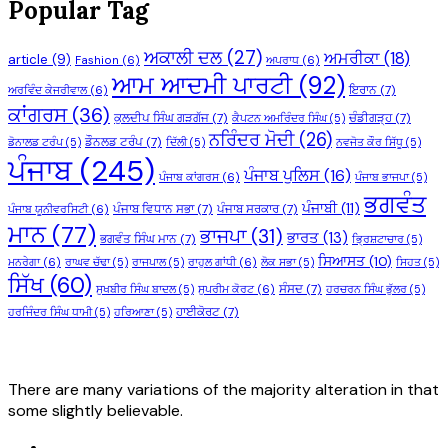
Popular Tag
ਅਕਾਲੀ ਦਲ
(27)
ਅਮਰੀਕਾ
(18)
article
(9)
Fashion
(6)
ਅਪਰਾਧ
(6)
ਆਮ ਆਦਮੀ ਪਾਰਟੀ
(92)
ਇਰਾਨ
(7)
ਅਰਵਿੰਦ ਕੇਜਰੀਵਾਲ
(6)
ਕਾਂਗਰਸ
(36)
ਕੁਲਦੀਪ ਸਿੰਘ ਗੜਗੱਜ
(7)
ਚੰਡੀਗੜ੍ਹ
(7)
ਕੈਪਟਨ ਅਮਰਿੰਦਰ ਸਿੰਘ
(5)
ਨਰਿੰਦਰ ਮੋਦੀ
(26)
ਡੌਨਲਡ ਟਰੰਪ
(7)
ਡੋਨਾਲਡ ਟਰੰਪ
(5)
ਦਿੱਲੀ
(5)
ਨਵਜੋਤ ਕੌਰ ਸਿੱਧੂ
(5)
ਪੰਜਾਬ
(245)
ਪੰਜਾਬ ਪੁਲਿਸ
(16)
ਪੰਜਾਬ ਕਾਂਗਰਸ
(6)
ਪੰਜਾਬ ਭਾਜਪਾ
(5)
ਭਗਵੰਤ
ਪੰਜਾਬੀ
(11)
ਪੰਜਾਬ ਵਿਧਾਨ ਸਭਾ
(7)
ਪੰਜਾਬ ਸਰਕਾਰ
(7)
ਪੰਜਾਬ ਯੂਨੀਵਰਸਿਟੀ
(6)
ਮਾਨ
(77)
ਭਾਜਪਾ
(31)
ਭਾਰਤ
(13)
ਭਗਵੰਤ ਸਿੰਘ ਮਾਨ
(7)
ਭ੍ਰਿਸ਼ਟਾਚਾਰ
(5)
ਸਿਆਸਤ
(10)
ਮਨਰੇਗਾ
(6)
ਰਾਘਵ ਚੱਢਾ
(5)
ਰਾਜਪਾਲ
(5)
ਰਾਹੁਲ ਗਾਂਧੀ
(6)
ਲੋਕ ਸਭਾ
(5)
ਸਿਹਤ
(5)
ਸਿੱਖ
(60)
ਸੰਸਦ
(7)
ਸੁਖਬੀਰ ਸਿੰਘ ਬਾਦਲ
(5)
ਸੁਪਰੀਮ ਕੋਰਟ
(6)
ਹਰਚਰਨ ਸਿੰਘ ਭੁੱਲਰ
(5)
ਹਾਈਕੋਰਟ
(7)
ਹਰਜਿੰਦਰ ਸਿੰਘ ਧਾਮੀ
(5)
ਹਰਿਆਣਾ
(5)
There are many variations of the majority alteration in that
some slightly believable.