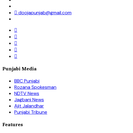
doojapunjab@gmail.com
Punjabi Media
BBC Punjabi
Rozana Spokesman
NDTV News
Jagbani News
Ajit Jalandhar
Punjabi Tribune
Features