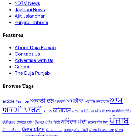
NDTV News
Jagbani News
Ajit Jalandhar
Punjabi Tribune
Features
About Duja Punjab
Contact Us
Advertise with Us
Career
The Duja Punjab
Browse Tags
ਆਮ
ਅਕਾਲੀ ਦਲ
ਅਮਰੀਕਾ
article
Fashion
ਅਪਰਾਧ
ਅਰਵਿੰਦ ਕੇਜਰੀਵਾਲ
ਆਦਮੀ ਪਾਰਟੀ
ਕਾਂਗਰਸ
ਇਰਾਨ
ਕੁਲਦੀਪ ਸਿੰਘ ਗੜਗੱਜ
ਕੈਪਟਨ ਅਮਰਿੰਦਰ ਸਿੰਘ
ਪੰਜਾਬ
ਨਰਿੰਦਰ ਮੋਦੀ
ਚੰਡੀਗੜ੍ਹ
ਡੌਨਲਡ ਟਰੰਪ
ਡੋਨਾਲਡ ਟਰੰਪ
ਦਿੱਲੀ
ਨਵਜੋਤ ਕੌਰ ਸਿੱਧੂ
ਪੰਜਾਬ ਪੁਲਿਸ
ਪੰਜਾਬ ਵਿਧਾਨ ਸਭਾ
ਪੰਜਾਬ
ਪੰਜਾਬ ਕਾਂਗਰਸ
ਪੰਜਾਬ ਭਾਜਪਾ
ਪੰਜਾਬ ਯੂਨੀਵਰਸਿਟੀ