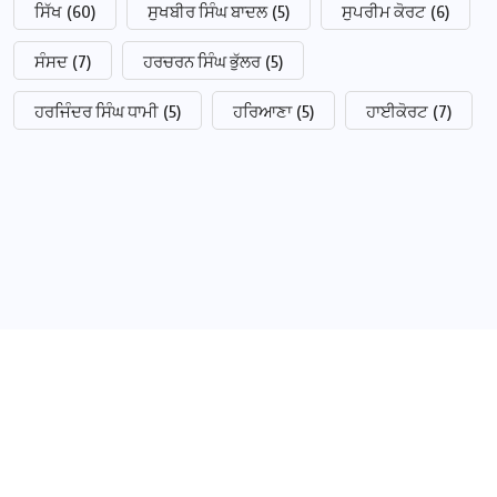
ਸਿੱਖ
(60)
ਸੁਖਬੀਰ ਸਿੰਘ ਬਾਦਲ
(5)
ਸੁਪਰੀਮ ਕੋਰਟ
(6)
ਸੰਸਦ
(7)
ਹਰਚਰਨ ਸਿੰਘ ਭੁੱਲਰ
(5)
ਹਰਜਿੰਦਰ ਸਿੰਘ ਧਾਮੀ
(5)
ਹਰਿਆਣਾ
(5)
ਹਾਈਕੋਰਟ
(7)