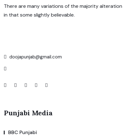
There are many variations of the majority alteration
in that some slightly believable.
doojapunjab@gmail.com
Punjabi Media
BBC Punjabi