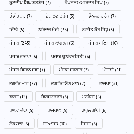
ਕੁਲਦੀਪ ਸਿੰਘ ਗੜਗੱਜ
(7)
ਕੈਪਟਨ ਅਮਰਿੰਦਰ ਸਿੰਘ
(5)
ਚੰਡੀਗੜ੍ਹ
(7)
ਡੋਨਾਲਡ ਟਰੰਪ
(5)
ਡੌਨਲਡ ਟਰੰਪ
(7)
ਦਿੱਲੀ
(5)
ਨਰਿੰਦਰ ਮੋਦੀ
(26)
ਨਵਜੋਤ ਕੌਰ ਸਿੱਧੂ
(5)
ਪੰਜਾਬ
(245)
ਪੰਜਾਬ ਕਾਂਗਰਸ
(6)
ਪੰਜਾਬ ਪੁਲਿਸ
(16)
ਪੰਜਾਬ ਭਾਜਪਾ
(5)
ਪੰਜਾਬ ਯੂਨੀਵਰਸਿਟੀ
(6)
ਪੰਜਾਬ ਵਿਧਾਨ ਸਭਾ
(7)
ਪੰਜਾਬ ਸਰਕਾਰ
(7)
ਪੰਜਾਬੀ
(11)
ਭਗਵੰਤ ਮਾਨ
(77)
ਭਗਵੰਤ ਸਿੰਘ ਮਾਨ
(7)
ਭਾਜਪਾ
(31)
ਭਾਰਤ
(13)
ਭ੍ਰਿਸ਼ਟਾਚਾਰ
(5)
ਮਨਰੇਗਾ
(6)
ਰਾਘਵ ਚੱਢਾ
(5)
ਰਾਜਪਾਲ
(5)
ਰਾਹੁਲ ਗਾਂਧੀ
(6)
ਲੋਕ ਸਭਾ
(5)
ਸਿਆਸਤ
(10)
ਸਿਹਤ
(5)