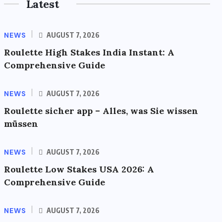
Latest
NEWS
AUGUST 7, 2026
Roulette High Stakes India Instant: A
Comprehensive Guide
NEWS
AUGUST 7, 2026
Roulette sicher app – Alles, was Sie wissen
müssen
NEWS
AUGUST 7, 2026
Roulette Low Stakes USA 2026: A
Comprehensive Guide
NEWS
AUGUST 7, 2026