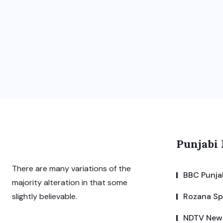
Punjabi
There are many variations of the
BBC Punja
majority alteration in that some
Rozana S
slightly believable.
NDTV New