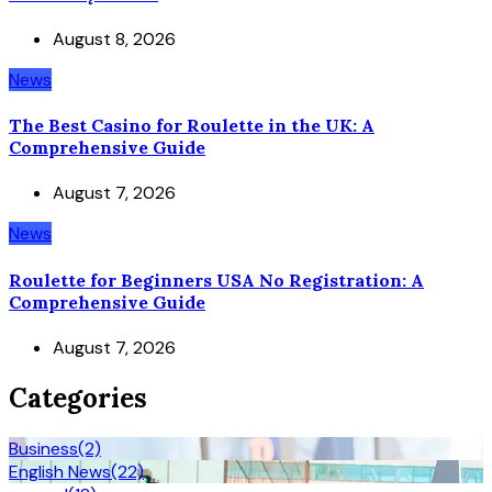
August 8, 2026
News
The Best Casino for Roulette in the UK: A
Comprehensive Guide
August 7, 2026
News
Roulette for Beginners USA No Registration: A
Comprehensive Guide
August 7, 2026
Categories
Business
(2)
English News
(22)