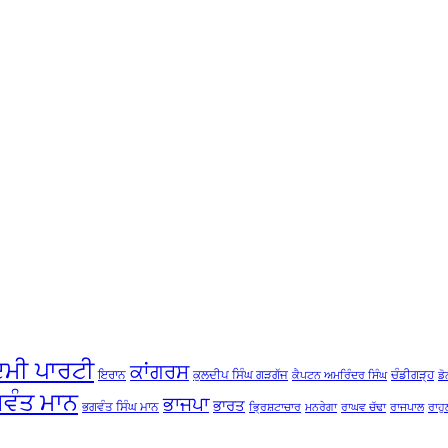
ੀ ਪਾਰਟੀ
ਕਾਂਗਰਸ
ਇਰਾਨ
ਕੁਲਦੀਪ ਸਿੰਘ ਗੜਗੱਜ
ਚੰਡੀਗੜ੍ਹ
ਕੈਪਟਨ ਅਮਰਿੰਦਰ ਸਿੰਘ
ਡੋ
ਵੰਤ ਮਾਨ
ਭਾਜਪਾ
ਭਾਰਤ
ਭਗਵੰਤ ਸਿੰਘ ਮਾਨ
ਭ੍ਰਿਸ਼ਟਾਚਾਰ
ਮਨਰੇਗਾ
ਰਾਘਵ ਚੱਢਾ
ਰਾਜਪਾਲ
ਰਾਹੁ