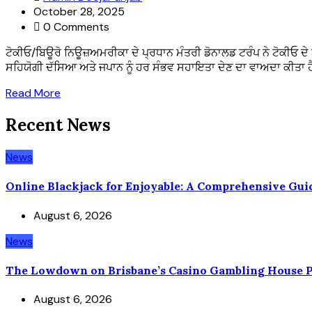
October 28, 2025
0 Comments
ਟੋਕੀਓ/ਬਿਊਰੋ ਨਿਊਜ਼ਅਮਰੀਕਾ ਦੇ ਪ੍ਰਧਾਨ ਮੰਤਰੀ ਡੋਨਾਲਡ ਟਰੰਪ ਨੇ ਟੋਕੀਓ ਦੇ
ਸਹਿਯੋਗੀ ਦੱਸਿਆ ਅਤੇ ਜਪਾਨ ਨੂੰ ਹਰ ਸੰਭਵ ਸਹਾਇਤਾ ਦੇਣ ਦਾ ਵਾਅਦਾ ਕੀਤਾ ਹ
Read More
Recent News
News
Online Blackjack for Enjoyable: A Comprehensive Gui
August 6, 2026
News
The Lowdown on Brisbane’s Casino Gambling House 
August 6, 2026