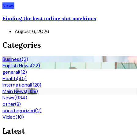
News
Finding the best online slot machines
August 6, 2026
Categories
Business
(2)
English News
(22)
general
(12)
Health
(45)
International
(128)
Main News
(1138)
News
(984)
other
(8)
uncategorized
(2)
Video
(10)
Latest