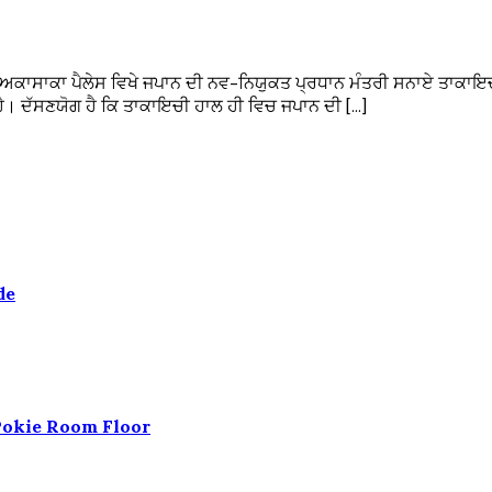
 ਅਕਾਸਾਕਾ ਪੈਲੇਸ ਵਿਖੇ ਜਪਾਨ ਦੀ ਨਵ-ਨਿਯੁਕਤ ਪ੍ਰਧਾਨ ਮੰਤਰੀ ਸਨਾਏ ਤਾਕਾਇਚੀ 
ੈ। ਦੱਸਣਯੋਗ ਹੈ ਕਿ ਤਾਕਾਇਚੀ ਹਾਲ ਹੀ ਵਿਚ ਜਪਾਨ ਦੀ […]
de
Pokie Room Floor