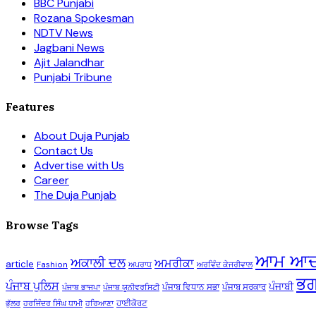
BBC Punjabi
Rozana Spokesman
NDTV News
Jagbani News
Ajit Jalandhar
Punjabi Tribune
Features
About Duja Punjab
Contact Us
Advertise with Us
Career
The Duja Punjab
Browse Tags
ਆਮ ਆਦਮ
ਅਕਾਲੀ ਦਲ
ਅਮਰੀਕਾ
article
Fashion
ਅਪਰਾਧ
ਅਰਵਿੰਦ ਕੇਜਰੀਵਾਲ
ਭਗ
ਪੰਜਾਬ ਪੁਲਿਸ
ਪੰਜਾਬੀ
ਪੰਜਾਬ ਵਿਧਾਨ ਸਭਾ
ਪੰਜਾਬ ਸਰਕਾਰ
ਪੰਜਾਬ ਭਾਜਪਾ
ਪੰਜਾਬ ਯੂਨੀਵਰਸਿਟੀ
ਹਾਈਕੋਰਟ
ਭੁੱਲਰ
ਹਰਜਿੰਦਰ ਸਿੰਘ ਧਾਮੀ
ਹਰਿਆਣਾ