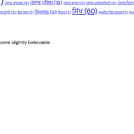
)
ਪੰਜਾਬ ਪੁਲਿਸ
(16)
ਪੰਜਾਬ ਵਿਧਾ
ਪੰਜਾਬ ਕਾਂਗਰਸ
(6)
ਪੰਜਾਬ ਭਾਜਪਾ
(5)
ਪੰਜਾਬ ਯੂਨੀਵਰਸਿਟੀ
(6)
ਸਿੱਖ
(60)
ਸਿਆਸਤ
(10)
ੁਲ ਗਾਂਧੀ
(6)
ਲੋਕ ਸਭਾ
(5)
ਸਿਹਤ
(5)
ਸੁਖਬੀਰ ਸਿੰਘ ਬਾਦਲ
(5)
ਸੁਪ
ome slightly believable.