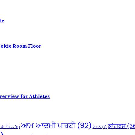
de
Pokie Room Floor
verview for Athletes
ਆਮ ਆਦਮੀ ਪਾਰਟੀ
(92)
ਕਾਂਗਰਸ
(3
ਇਰਾਨ
(7)
 ਕੇਜਰੀਵਾਲ
(6)