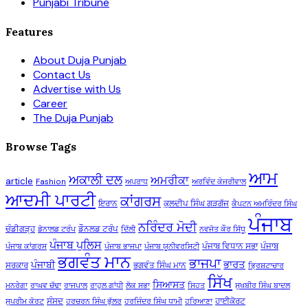
Punjabi Tribune
Features
About Duja Punjab
Contact Us
Advertise with Us
Career
The Duja Punjab
Browse Tags
ਆਮ
ਅਕਾਲੀ ਦਲ
ਅਮਰੀਕਾ
article
Fashion
ਅਪਰਾਧ
ਅਰਵਿੰਦ ਕੇਜਰੀਵਾਲ
ਆਦਮੀ ਪਾਰਟੀ
ਕਾਂਗਰਸ
ਇਰਾਨ
ਕੁਲਦੀਪ ਸਿੰਘ ਗੜਗੱਜ
ਕੈਪਟਨ ਅਮਰਿੰਦਰ ਸਿੰਘ
ਪੰਜਾਬ
ਨਰਿੰਦਰ ਮੋਦੀ
ਚੰਡੀਗੜ੍ਹ
ਡੌਨਲਡ ਟਰੰਪ
ਡੋਨਾਲਡ ਟਰੰਪ
ਦਿੱਲੀ
ਨਵਜੋਤ ਕੌਰ ਸਿੱਧੂ
ਪੰਜਾਬ ਪੁਲਿਸ
ਪੰਜਾਬ ਵਿਧਾਨ ਸਭਾ
ਪੰਜਾਬ
ਪੰਜਾਬ ਕਾਂਗਰਸ
ਪੰਜਾਬ ਭਾਜਪਾ
ਪੰਜਾਬ ਯੂਨੀਵਰਸਿਟੀ
ਭਗਵੰਤ ਮਾਨ
ਭਾਜਪਾ
ਭਾਰਤ
ਪੰਜਾਬੀ
ਸਰਕਾਰ
ਭਗਵੰਤ ਸਿੰਘ ਮਾਨ
ਭ੍ਰਿਸ਼ਟਾਚਾਰ
ਸਿੱਖ
ਸਿਆਸਤ
ਮਨਰੇਗਾ
ਰਾਘਵ ਚੱਢਾ
ਰਾਜਪਾਲ
ਰਾਹੁਲ ਗਾਂਧੀ
ਲੋਕ ਸਭਾ
ਸਿਹਤ
ਸੁਖਬੀਰ ਸਿੰਘ ਬਾਦਲ
ਸੰਸਦ
ਹਾਈਕੋਰਟ
ਸੁਪਰੀਮ ਕੋਰਟ
ਹਰਚਰਨ ਸਿੰਘ ਭੁੱਲਰ
ਹਰਜਿੰਦਰ ਸਿੰਘ ਧਾਮੀ
ਹਰਿਆਣਾ