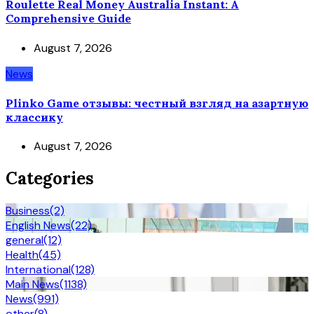
Roulette Real Money Australia Instant: A
Comprehensive Guide
August 7, 2026
News
Plinko Game отзывы: честный взгляд на азартную
классику
August 7, 2026
Categories
Business
(2)
English News
(22)
general
(12)
Health
(45)
International
(128)
Main News
(1138)
News
(991)
other
(8)