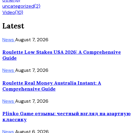
uncategorized
(2)
Video
(10)
Latest
News
August 7, 2026
Roulette Low Stakes USA 2026: A Comprehensive
Guide
News
August 7, 2026
Roulette Real Money Australia Instant: A
Comprehensive Guide
News
August 7, 2026
Plinko Game отзывы: честный взгляд на азартную
классику
News
August 6, 2026