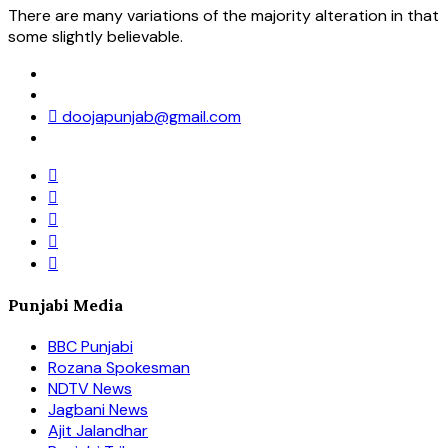
There are many variations of the majority alteration in that
some slightly believable.
doojapunjab@gmail.com
Punjabi Media
BBC Punjabi
Rozana Spokesman
NDTV News
Jagbani News
Ajit Jalandhar