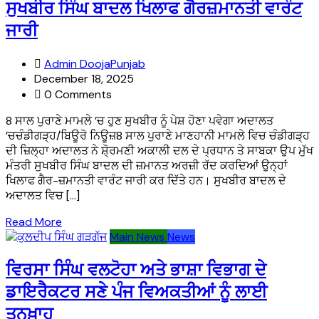
ਸੁਖਬੀਰ ਸਿੰਘ ਬਾਦਲ ਖਿਲਾਫ ਗੈਰਜ਼ਮਾਨਤੀ ਵਾਰੰਟ
ਜਾਰੀ
Admin DoojaPunjab
December 18, 2025
0 Comments
8 ਸਾਲ ਪੁਰਾਣੇ ਮਾਮਲੇ ’ਚ ਹੁਣ ਸੁਖਬੀਰ ਨੂੰ ਪੇਸ਼ ਹੋਣਾ ਪਵੇਗਾ ਅਦਾਲਤ
’ਚਚੰਡੀਗੜ੍ਹ/ਬਿਊਰੋ ਨਿਊਜ਼8 ਸਾਲ ਪੁਰਾਣੇ ਮਾਣਹਾਨੀ ਮਾਮਲੇ ਵਿਚ ਚੰਡੀਗੜ੍ਹ
ਦੀ ਜ਼ਿਲ੍ਹਾ ਅਦਾਲਤ ਨੇ ਸ਼ੋ੍ਰਮਣੀ ਅਕਾਲੀ ਦਲ ਦੇ ਪ੍ਰਧਾਨ ਤੇ ਸਾਬਕਾ ਉਪ ਮੁੱਖ
ਮੰਤਰੀ ਸੁਖਬੀਰ ਸਿੰਘ ਬਾਦਲ ਦੀ ਜ਼ਮਾਨਤ ਅਰਜ਼ੀ ਰੱਦ ਕਰਦਿਆਂ ਉਨ੍ਹਾਂ
ਖਿਲਾਫ ਗੈਰ-ਜ਼ਮਾਨਤੀ ਵਾਰੰਟ ਜਾਰੀ ਕਰ ਦਿੱਤੇ ਹਨ। ਸੁਖਬੀਰ ਬਾਦਲ ਦੇ
ਅਦਾਲਤ ਵਿਚ […]
Read More
Main News
News
ਵਿਰਸਾ ਸਿੰਘ ਵਲਟੋਹਾ ਅਤੇ ਭਾਸ਼ਾ ਵਿਭਾਗ ਦੇ
ਡਾਇਰੈਕਟਰ ਸਣੇ ਪੰਜ ਵਿਅਕਤੀਆਂ ਨੂੰ ਲਾਈ
ਤਨਖ਼ਾਹ