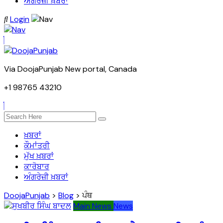
ਅੰਗਰੇਜ਼ੀ ਖ਼ਬਰਾਂ
Login
Via DoojaPunjab New portal, Canada
+1 98765 43210
ਖ਼ਬਰਾਂ
ਕੌਮਾਂਤਰੀ
ਮੁੱਖ ਖ਼ਬਰਾਂ
ਕਾਰੋਬਾਰ
ਅੰਗਰੇਜ਼ੀ ਖ਼ਬਰਾਂ
DoojaPunjab
>
Blog
>
ਪੰਥ
Main News
News