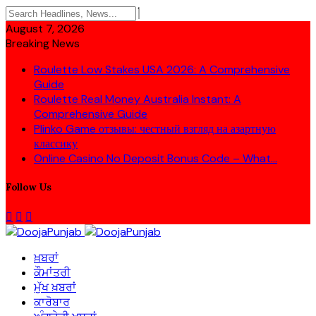
August 7, 2026
Breaking News
Roulette Low Stakes USA 2026: A Comprehensive
Guide
Roulette Real Money Australia Instant: A
Comprehensive Guide
Plinko Game отзывы: честный взгляд на азартную
классику
Online Casino No Deposit Bonus Code – What...
Follow Us
ਖ਼ਬਰਾਂ
ਕੌਮਾਂਤਰੀ
ਮੁੱਖ ਖ਼ਬਰਾਂ
ਕਾਰੋਬਾਰ