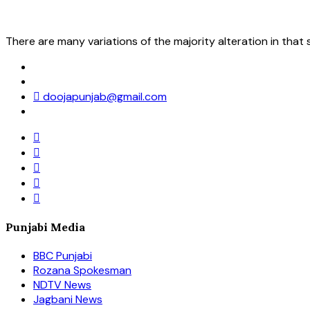
There are many variations of the majority alteration in that s
doojapunjab@gmail.com
Punjabi Media
BBC Punjabi
Rozana Spokesman
NDTV News
Jagbani News