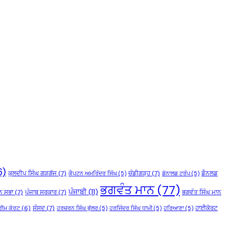
6)
ਕੁਲਦੀਪ ਸਿੰਘ ਗੜਗੱਜ
(7)
ਚੰਡੀਗੜ੍ਹ
(7)
ਡੌਨਲਡ
ਕੈਪਟਨ ਅਮਰਿੰਦਰ ਸਿੰਘ
(5)
ਡੋਨਾਲਡ ਟਰੰਪ
(5)
ਭਗਵੰਤ ਮਾਨ
(77)
ਪੰਜਾਬੀ
(11)
ਨ ਸਭਾ
(7)
ਪੰਜਾਬ ਸਰਕਾਰ
(7)
ਭਗਵੰਤ ਸਿੰਘ ਮਾਨ
ਸੰਸਦ
(7)
ਹਾਈਕੋਰਟ
ਰੀਮ ਕੋਰਟ
(6)
ਹਰਚਰਨ ਸਿੰਘ ਭੁੱਲਰ
(5)
ਹਰਜਿੰਦਰ ਸਿੰਘ ਧਾਮੀ
(5)
ਹਰਿਆਣਾ
(5)