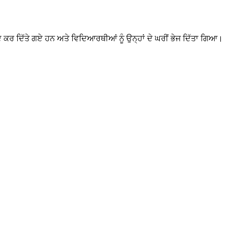
ਬੰਦ ਕਰ ਦਿੱਤੇ ਗਏ ਹਨ ਅਤੇ ਵਿਦਿਆਰਥੀਆਂ ਨੂੰ ਉਨ੍ਹਾਂ ਦੇ ਘਰੀਂ ਭੇਜ ਦਿੱਤਾ ਗਿਆ।