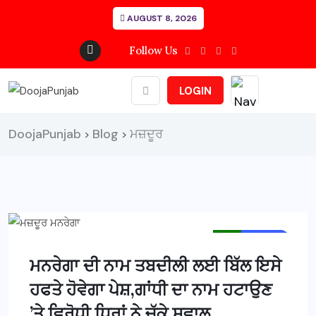
AUGUST 8, 2026
Follow Us
LOGIN
DoojaPunjab
Blog
ਮਜ਼ਦੂਰ
>
>
MAIN NEWS
NEWS
ਮਨਰੇਗਾ ਦੀ ਨਾਮ ਤਬਦੀਲੀ ਲਈ ਬਿੱਲ ਇਸੇ
ਹਫਤੇ ਹੋਵੇਗਾ ਪੇਸ਼,ਗਾਂਧੀ ਦਾ ਨਾਮ ਹਟਾਉਣ
’ਤੇ ਵਿਰੋਧੀ ਧਿਰਾਂ ਨੇ ਚੁੱਕੇ ਸਵਾਲ