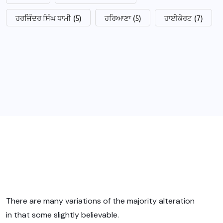
ਹਰਜਿੰਦਰ ਸਿੰਘ ਧਾਮੀ
(5)
ਹਰਿਆਣਾ
(5)
ਹਾਈਕੋਰਟ
(7)
There are many variations of the majority alteration
in that some slightly believable.