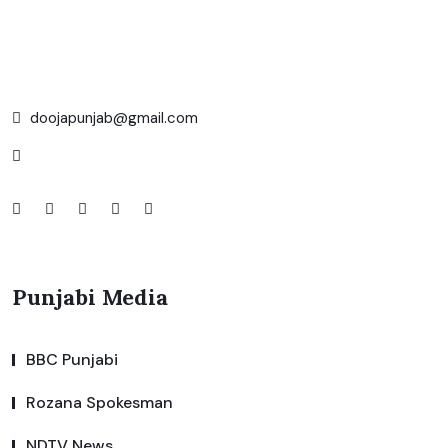
doojapunjab@gmail.com
Punjabi Media
BBC Punjabi
Rozana Spokesman
NDTV News