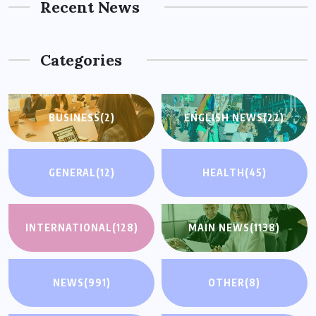
Recent News
Categories
BUSINESS
(2)
ENGLISH NEWS
(22)
GENERAL
(12)
HEALTH
(45)
INTERNATIONAL
(128)
MAIN NEWS
(1138)
NEWS
(991)
OTHER
(8)