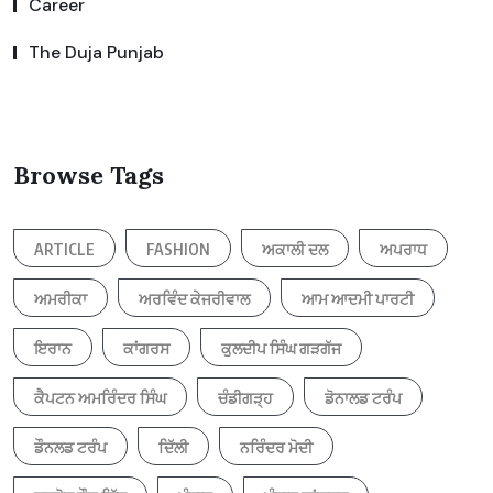
Career
The Duja Punjab
Browse Tags
ARTICLE
FASHION
ਅਕਾਲੀ ਦਲ
ਅਪਰਾਧ
ਅਮਰੀਕਾ
ਅਰਵਿੰਦ ਕੇਜਰੀਵਾਲ
ਆਮ ਆਦਮੀ ਪਾਰਟੀ
ਇਰਾਨ
ਕਾਂਗਰਸ
ਕੁਲਦੀਪ ਸਿੰਘ ਗੜਗੱਜ
ਕੈਪਟਨ ਅਮਰਿੰਦਰ ਸਿੰਘ
ਚੰਡੀਗੜ੍ਹ
ਡੋਨਾਲਡ ਟਰੰਪ
ਡੌਨਲਡ ਟਰੰਪ
ਦਿੱਲੀ
ਨਰਿੰਦਰ ਮੋਦੀ