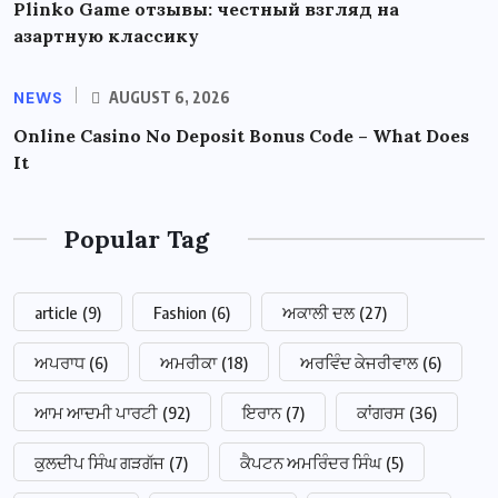
Plinko Game отзывы: честный взгляд на
азартную классику
NEWS
AUGUST 6, 2026
Online Casino No Deposit Bonus Code – What Does
It
Popular Tag
article
(9)
Fashion
(6)
ਅਕਾਲੀ ਦਲ
(27)
ਅਪਰਾਧ
(6)
ਅਮਰੀਕਾ
(18)
ਅਰਵਿੰਦ ਕੇਜਰੀਵਾਲ
(6)
ਆਮ ਆਦਮੀ ਪਾਰਟੀ
(92)
ਇਰਾਨ
(7)
ਕਾਂਗਰਸ
(36)
ਕੁਲਦੀਪ ਸਿੰਘ ਗੜਗੱਜ
(7)
ਕੈਪਟਨ ਅਮਰਿੰਦਰ ਸਿੰਘ
(5)