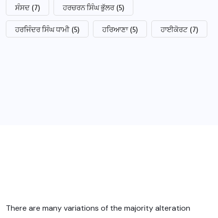
ਸੰਸਦ
(7)
ਹਰਚਰਨ ਸਿੰਘ ਭੁੱਲਰ
(5)
ਹਰਜਿੰਦਰ ਸਿੰਘ ਧਾਮੀ
(5)
ਹਰਿਆਣਾ
(5)
ਹਾਈਕੋਰਟ
(7)
There are many variations of the majority alteration