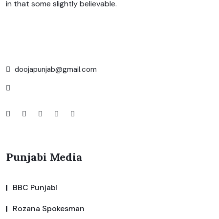
in that some slightly believable.
doojapunjab@gmail.com
Punjabi Media
BBC Punjabi
Rozana Spokesman