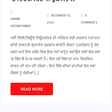
DECEMBER 15,
0
ADMIN
2025
COMMENTS
DOOJAPUNJAB
ਨਵੀਂ ਦਿੱਲੀ/ਬਿਊਰੋ ਨਿਊਜ਼ਕੇਂਦਰ ਦੀ ਨਰਿੰਦਰ ਮੋਦੀ ਸਰਕਾਰ ‘ਮਹਾਤਮਾ
ਗਾਂਧੀ ਰਾਸ਼ਟਰੀ ਗ੍ਰਾਮੀਣ ਰੁਜ਼ਗਾਰ ਗਾਰੰਟੀ ਐਕਟ’ (ਮਨਰੇਗਾ) ਨੂੰ ਰੱਦ
ਕਰਨ ਅਤੇ ਇਸ ਸਬੰਧ ਵਿਚ ਇਕ ਨਵਾਂ ਕਾਨੂੰਨ ਬਣਾਉਣ ਲਈ ਲੋਕ ਸਭਾ
’ਚ ਬਿੱਲ ਲੈ ਕੇ ਆ ਸਕਦੀ ਹੈ। ਇਸ ਨਵੇਂ ਬਿੱਲ ਦਾ ਨਾਮ ‘ਵਿਕਸਿਤ
ਭਾਰਤ-ਜੀ ਰਾਮ ਜੀ’ ਹੋਵੇਗਾ। ਇਸ ਬਿੱਲ ਦੀਆਂ ਕਾਪੀਆਂ ਲੋਕ ਸਭਾ
ਮੈਂਬਰਾਂ ਨੂੰ ਵੰਡੀਆਂ […]
READ MORE